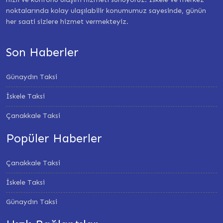
noktalarında kolay ulaşılabilir konumumuz sayesinde, günün
her saati sizlere hizmet vermekteyiz.
Son Haberler
Günaydın Taksi
İskele Taksi
Çanakkale Taksi
Popüler Haberler
Çanakkale Taksi
İskele Taksi
Günaydın Taksi