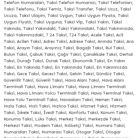
Telefon Numaraları, Taksi Telefon Numarası, Taksi Telefonları,
Taksi Telefonu, Taksi Temiz, Taksi Transfer, Taksi Ucuz, Taksi
Ucuza, Taksi Ulaşım, Taksi Uygun, Taksi Uygun Fiyata, Taksi
Uygun Fiyatlı, Taksi Uyguna, Taksi Vip, Taksi Yakın, Taksi
Yakında, Taksi Yakındaki, Taksi Yakınındaki, Taksi Yakınınızda,
Taksi Yakınınızdaki, 7 24 Taksi, 724 Taksi, Acele Taksi, Acil
Taksi, Acilen Taksi, Adres Taksi, Adrese Taksi, Anında Taksi, Ara
Taksi, Arayın Taksi, Arayınız Taksi, Bagajlı Taksi, Bul Taksi,
Bulun Taksi, Çabuk Taksi, Çağır Taksi, Çanakkale Taksi, Derhal
Taksi, Durağı Taksi, Durak Taksi, Ekonomik Taksi, En Yakın
Taksi, En Yakında Taksi, En Yakınında Taksi, En Yakınınızda
Taksi, Gece Taksi, Gececi Taksi, Gelsin Taksi, Gündüz Taksi,
Güvenilir Taksi, Güvenli Taksi, Hava Alanı Taksi, Hava Alanı
Terminali Taksi, Hava Limanı Taksi, Hava Limanı Terminali
Taksi, Hava Limanı Yolcu Terminali Taksi, Hava Terminal Taksi,
Hava Yolu Terminali Taksi, Havaalanı Taksi, Hemen Taksi,
Hızla Taksi, Hızlı Taksi, Hızlıca Taksi, Hizmet Taksi, Hizmeti
Taksi, İskele Taksi, İvedi Taksi, Konforlu Taksi, Konum Taksi,
Konuma Taksi, Lüks Taksi, Merkez Taksi, Merkezde Taksi,
Merkezi Taksi, Modern Taksi, Nöbetçi Taksi, Numara Taksi,
Numaraları Taksi, Numarası Taksi, Otogar Taksi, Otogar