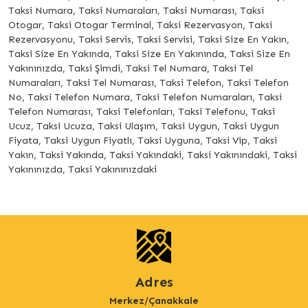
Taksi Numara, Taksi Numaraları, Taksi Numarası, Taksi
Otogar, Taksi Otogar Terminal, Taksi Rezervasyon, Taksi
Rezervasyonu, Taksi Servis, Taksi Servisi, Taksi Size En Yakın,
Taksi Size En Yakında, Taksi Size En Yakınında, Taksi Size En
Yakınınızda, Taksi Şimdi, Taksi Tel Numara, Taksi Tel
Numaraları, Taksi Tel Numarası, Taksi Telefon, Taksi Telefon
No, Taksi Telefon Numara, Taksi Telefon Numaraları, Taksi
Telefon Numarası, Taksi Telefonları, Taksi Telefonu, Taksi
Ucuz, Taksi Ucuza, Taksi Ulaşım, Taksi Uygun, Taksi Uygun
Fiyata, Taksi Uygun Fiyatlı, Taksi Uyguna, Taksi Vip, Taksi
Yakın, Taksi Yakında, Taksi Yakındaki, Taksi Yakınındaki, Taksi
Yakınınızda, Taksi Yakınınızdaki
Adres
Merkez/Çanakkale