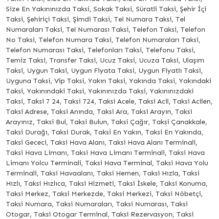
Size En Yakınınızda Taksi, Sokak Taksi, Süratli Taksi, Şehir İçi
Taksi, Şehiriçi Taksi, Şimdi Taksi, Tel Numara Taksi, Tel
Numaraları Taksi, Tel Numarası Taksi, Telefon Taksi, Telefon
No Taksi, Telefon Numara Taksi, Telefon Numaraları Taksi,
Telefon Numarası Taksi, Telefonları Taksi, Telefonu Taksi,
Temiz Taksi, Transfer Taksi, Ucuz Taksi, Ucuza Taksi, Ulaşım
Taksi, Uygun Taksi, Uygun Fiyata Taksi, Uygun Fiyatlı Taksi,
Uyguna Taksi, Vip Taksi, Yakın Taksi, Yakında Taksi, Yakındaki
Taksi, Yakınındaki Taksi, Yakınınızda Taksi, Yakınınızdaki
Taksi, Taksi 7 24, Taksi 724, Taksi Acele, Taksi Acil, Taksi Acilen,
Taksi Adrese, Taksi Anında, Taksi Ara, Taksi Arayın, Taksi
Arayınız, Taksi Bul, Taksi Bulun, Taksi Çağır, Taksi Çanakkale,
Taksi Durağı, Taksi Durak, Taksi En Yakın, Taksi En Yakında,
Taksi Gececi, Taksi Hava Alanı, Taksi Hava Alanı Terminali,
Taksi Hava Limanı, Taksi Hava Limanı Terminali, Taksi Hava
Limanı Yolcu Terminali, Taksi Hava Terminal, Taksi Hava Yolu
Terminali, Taksi Havaalanı, Taksi Hemen, Taksi Hızla, Taksi
Hızlı, Taksi Hızlıca, Taksi Hizmeti, Taksi İskele, Taksi Konuma,
Taksi Merkez, Taksi Merkezde, Taksi Merkezi, Taksi Nöbetçi,
Taksi Numara, Taksi Numaraları, Taksi Numarası, Taksi
Otogar, Taksi Otogar Terminal, Taksi Rezervasyon, Taksi