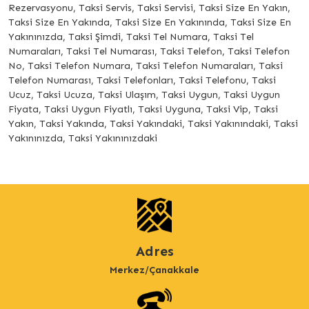
Rezervasyonu, Taksi Servis, Taksi Servisi, Taksi Size En Yakın,
Taksi Size En Yakında, Taksi Size En Yakınında, Taksi Size En
Yakınınızda, Taksi Şimdi, Taksi Tel Numara, Taksi Tel
Numaraları, Taksi Tel Numarası, Taksi Telefon, Taksi Telefon
No, Taksi Telefon Numara, Taksi Telefon Numaraları, Taksi
Telefon Numarası, Taksi Telefonları, Taksi Telefonu, Taksi
Ucuz, Taksi Ucuza, Taksi Ulaşım, Taksi Uygun, Taksi Uygun
Fiyata, Taksi Uygun Fiyatlı, Taksi Uyguna, Taksi Vip, Taksi
Yakın, Taksi Yakında, Taksi Yakındaki, Taksi Yakınındaki, Taksi
Yakınınızda, Taksi Yakınınızdaki
Adres
Merkez/Çanakkale