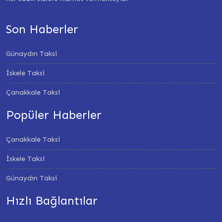
Son Haberler
Günaydın Taksi
İskele Taksi
Çanakkale Taksi
Popüler Haberler
Çanakkale Taksi
İskele Taksi
Günaydın Taksi
Hızlı Bağlantılar