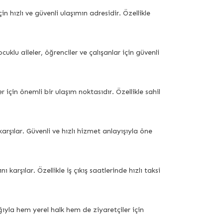
hızlı ve güvenli ulaşımın adresidir. Özellikle
uklu aileler, öğrenciler ve çalışanlar için güvenli
için önemli bir ulaşım noktasıdır. Özellikle sahil
arşılar. Güvenli ve hızlı hizmet anlayışıyla öne
şılar. Özellikle iş çıkış saatlerinde hızlı taksi
ıyla hem yerel halk hem de ziyaretçiler için