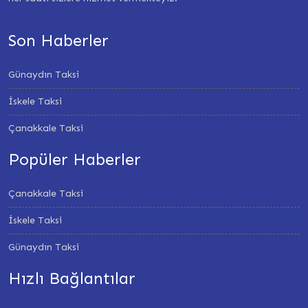
Son Haberler
Günaydın Taksi
İskele Taksi
Çanakkale Taksi
Popüler Haberler
Çanakkale Taksi
İskele Taksi
Günaydın Taksi
Hızlı Bağlantılar