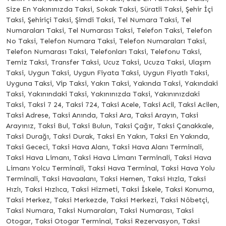
Size En Yakınınızda Taksi, Sokak Taksi, Süratli Taksi, Şehir İçi
Taksi, Şehiriçi Taksi, Şimdi Taksi, Tel Numara Taksi, Tel
Numaraları Taksi, Tel Numarası Taksi, Telefon Taksi, Telefon
No Taksi, Telefon Numara Taksi, Telefon Numaraları Taksi,
Telefon Numarası Taksi, Telefonları Taksi, Telefonu Taksi,
Temiz Taksi, Transfer Taksi, Ucuz Taksi, Ucuza Taksi, Ulaşım
Taksi, Uygun Taksi, Uygun Fiyata Taksi, Uygun Fiyatlı Taksi,
Uyguna Taksi, Vip Taksi, Yakın Taksi, Yakında Taksi, Yakındaki
Taksi, Yakınındaki Taksi, Yakınınızda Taksi, Yakınınızdaki
Taksi, Taksi 7 24, Taksi 724, Taksi Acele, Taksi Acil, Taksi Acilen,
Taksi Adrese, Taksi Anında, Taksi Ara, Taksi Arayın, Taksi
Arayınız, Taksi Bul, Taksi Bulun, Taksi Çağır, Taksi Çanakkale,
Taksi Durağı, Taksi Durak, Taksi En Yakın, Taksi En Yakında,
Taksi Gececi, Taksi Hava Alanı, Taksi Hava Alanı Terminali,
Taksi Hava Limanı, Taksi Hava Limanı Terminali, Taksi Hava
Limanı Yolcu Terminali, Taksi Hava Terminal, Taksi Hava Yolu
Terminali, Taksi Havaalanı, Taksi Hemen, Taksi Hızla, Taksi
Hızlı, Taksi Hızlıca, Taksi Hizmeti, Taksi İskele, Taksi Konuma,
Taksi Merkez, Taksi Merkezde, Taksi Merkezi, Taksi Nöbetçi,
Taksi Numara, Taksi Numaraları, Taksi Numarası, Taksi
Otogar, Taksi Otogar Terminal, Taksi Rezervasyon, Taksi