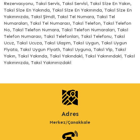
Rezervasyonu, Taksi Servis, Taksi Servisi, Taksi Size En Yakın,
Taksi Size En Yakında, Taksi Size En Yakınında, Taksi Size En
Yakınınızda, Taksi Şimdi, Taksi Tel Numara, Taksi Tel
Numaraları, Taksi Tel Numarası, Taksi Telefon, Taksi Telefon
No, Taksi Telefon Numara, Taksi Telefon Numaraları, Taksi
Telefon Numarası, Taksi Telefonları, Taksi Telefonu, Taksi
Ucuz, Taksi Ucuza, Taksi Ulaşım, Taksi Uygun, Taksi Uygun
Fiyata, Taksi Uygun Fiyatlı, Taksi Uyguna, Taksi Vip, Taksi
Yakın, Taksi Yakında, Taksi Yakındaki, Taksi Yakınındaki, Taksi
Yakınınızda, Taksi Yakınınızdaki
Adres
Merkez/Çanakkale