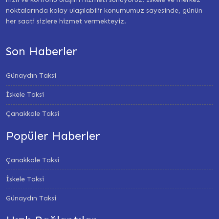
noktalarında kolay ulaşılabilir konumumuz sayesinde, günün
her saati sizlere hizmet vermekteyiz.
Son Haberler
Günaydın Taksi
İskele Taksi
Çanakkale Taksi
Popüler Haberler
Çanakkale Taksi
İskele Taksi
Günaydın Taksi