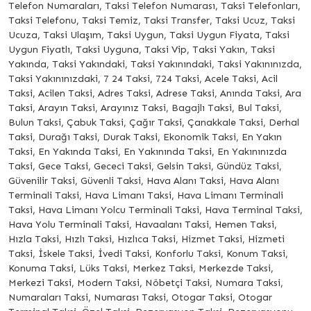
Telefon Numaraları, Taksi Telefon Numarası, Taksi Telefonları,
Taksi Telefonu, Taksi Temiz, Taksi Transfer, Taksi Ucuz, Taksi
Ucuza, Taksi Ulaşım, Taksi Uygun, Taksi Uygun Fiyata, Taksi
Uygun Fiyatlı, Taksi Uyguna, Taksi Vip, Taksi Yakın, Taksi
Yakında, Taksi Yakındaki, Taksi Yakınındaki, Taksi Yakınınızda,
Taksi Yakınınızdaki, 7 24 Taksi, 724 Taksi, Acele Taksi, Acil
Taksi, Acilen Taksi, Adres Taksi, Adrese Taksi, Anında Taksi, Ara
Taksi, Arayın Taksi, Arayınız Taksi, Bagajlı Taksi, Bul Taksi,
Bulun Taksi, Çabuk Taksi, Çağır Taksi, Çanakkale Taksi, Derhal
Taksi, Durağı Taksi, Durak Taksi, Ekonomik Taksi, En Yakın
Taksi, En Yakında Taksi, En Yakınında Taksi, En Yakınınızda
Taksi, Gece Taksi, Gececi Taksi, Gelsin Taksi, Gündüz Taksi,
Güvenilir Taksi, Güvenli Taksi, Hava Alanı Taksi, Hava Alanı
Terminali Taksi, Hava Limanı Taksi, Hava Limanı Terminali
Taksi, Hava Limanı Yolcu Terminali Taksi, Hava Terminal Taksi,
Hava Yolu Terminali Taksi, Havaalanı Taksi, Hemen Taksi,
Hızla Taksi, Hızlı Taksi, Hızlıca Taksi, Hizmet Taksi, Hizmeti
Taksi, İskele Taksi, İvedi Taksi, Konforlu Taksi, Konum Taksi,
Konuma Taksi, Lüks Taksi, Merkez Taksi, Merkezde Taksi,
Merkezi Taksi, Modern Taksi, Nöbetçi Taksi, Numara Taksi,
Numaraları Taksi, Numarası Taksi, Otogar Taksi, Otogar