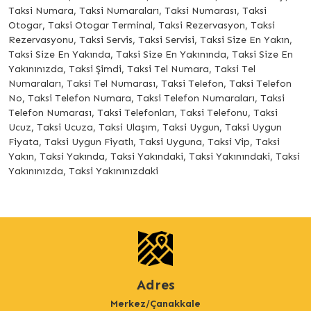
Taksi Numara, Taksi Numaraları, Taksi Numarası, Taksi
Otogar, Taksi Otogar Terminal, Taksi Rezervasyon, Taksi
Rezervasyonu, Taksi Servis, Taksi Servisi, Taksi Size En Yakın,
Taksi Size En Yakında, Taksi Size En Yakınında, Taksi Size En
Yakınınızda, Taksi Şimdi, Taksi Tel Numara, Taksi Tel
Numaraları, Taksi Tel Numarası, Taksi Telefon, Taksi Telefon
No, Taksi Telefon Numara, Taksi Telefon Numaraları, Taksi
Telefon Numarası, Taksi Telefonları, Taksi Telefonu, Taksi
Ucuz, Taksi Ucuza, Taksi Ulaşım, Taksi Uygun, Taksi Uygun
Fiyata, Taksi Uygun Fiyatlı, Taksi Uyguna, Taksi Vip, Taksi
Yakın, Taksi Yakında, Taksi Yakındaki, Taksi Yakınındaki, Taksi
Yakınınızda, Taksi Yakınınızdaki
Adres
Merkez/Çanakkale