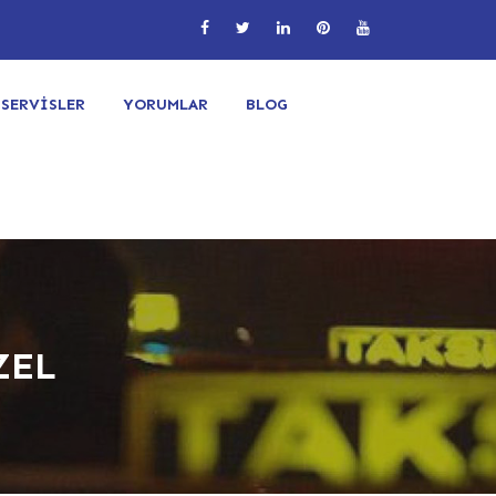
SERVİSLER
YORUMLAR
BLOG
ZEL