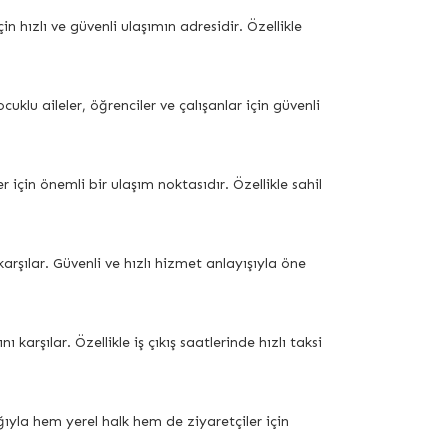
hızlı ve güvenli ulaşımın adresidir. Özellikle
uklu aileler, öğrenciler ve çalışanlar için güvenli
için önemli bir ulaşım noktasıdır. Özellikle sahil
arşılar. Güvenli ve hızlı hizmet anlayışıyla öne
şılar. Özellikle iş çıkış saatlerinde hızlı taksi
ıyla hem yerel halk hem de ziyaretçiler için