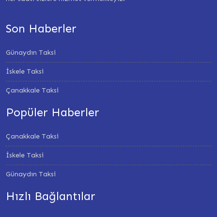
Son Haberler
Günaydın Taksi
İskele Taksi
Çanakkale Taksi
Popüler Haberler
Çanakkale Taksi
İskele Taksi
Günaydın Taksi
Hızlı Bağlantılar