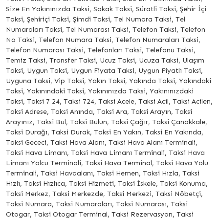
Size En Yakınınızda Taksi, Sokak Taksi, Süratli Taksi, Şehir İçi
Taksi, Şehiriçi Taksi, Şimdi Taksi, Tel Numara Taksi, Tel
Numaraları Taksi, Tel Numarası Taksi, Telefon Taksi, Telefon
No Taksi, Telefon Numara Taksi, Telefon Numaraları Taksi,
Telefon Numarası Taksi, Telefonları Taksi, Telefonu Taksi,
Temiz Taksi, Transfer Taksi, Ucuz Taksi, Ucuza Taksi, Ulaşım
Taksi, Uygun Taksi, Uygun Fiyata Taksi, Uygun Fiyatlı Taksi,
Uyguna Taksi, Vip Taksi, Yakın Taksi, Yakında Taksi, Yakındaki
Taksi, Yakınındaki Taksi, Yakınınızda Taksi, Yakınınızdaki
Taksi, Taksi 7 24, Taksi 724, Taksi Acele, Taksi Acil, Taksi Acilen,
Taksi Adrese, Taksi Anında, Taksi Ara, Taksi Arayın, Taksi
Arayınız, Taksi Bul, Taksi Bulun, Taksi Çağır, Taksi Çanakkale,
Taksi Durağı, Taksi Durak, Taksi En Yakın, Taksi En Yakında,
Taksi Gececi, Taksi Hava Alanı, Taksi Hava Alanı Terminali,
Taksi Hava Limanı, Taksi Hava Limanı Terminali, Taksi Hava
Limanı Yolcu Terminali, Taksi Hava Terminal, Taksi Hava Yolu
Terminali, Taksi Havaalanı, Taksi Hemen, Taksi Hızla, Taksi
Hızlı, Taksi Hızlıca, Taksi Hizmeti, Taksi İskele, Taksi Konuma,
Taksi Merkez, Taksi Merkezde, Taksi Merkezi, Taksi Nöbetçi,
Taksi Numara, Taksi Numaraları, Taksi Numarası, Taksi
Otogar, Taksi Otogar Terminal, Taksi Rezervasyon, Taksi