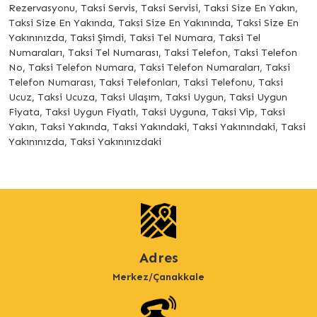
Rezervasyonu, Taksi Servis, Taksi Servisi, Taksi Size En Yakın,
Taksi Size En Yakında, Taksi Size En Yakınında, Taksi Size En
Yakınınızda, Taksi Şimdi, Taksi Tel Numara, Taksi Tel
Numaraları, Taksi Tel Numarası, Taksi Telefon, Taksi Telefon
No, Taksi Telefon Numara, Taksi Telefon Numaraları, Taksi
Telefon Numarası, Taksi Telefonları, Taksi Telefonu, Taksi
Ucuz, Taksi Ucuza, Taksi Ulaşım, Taksi Uygun, Taksi Uygun
Fiyata, Taksi Uygun Fiyatlı, Taksi Uyguna, Taksi Vip, Taksi
Yakın, Taksi Yakında, Taksi Yakındaki, Taksi Yakınındaki, Taksi
Yakınınızda, Taksi Yakınınızdaki
Adres
Merkez/Çanakkale