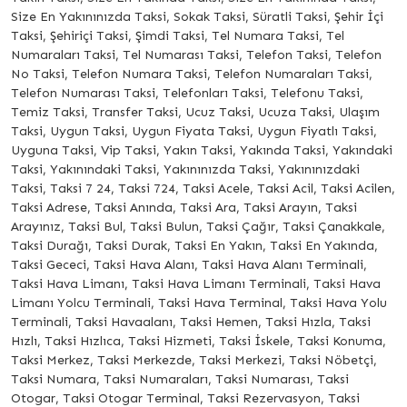
Size En Yakınınızda Taksi, Sokak Taksi, Süratli Taksi, Şehir İçi
Taksi, Şehiriçi Taksi, Şimdi Taksi, Tel Numara Taksi, Tel
Numaraları Taksi, Tel Numarası Taksi, Telefon Taksi, Telefon
No Taksi, Telefon Numara Taksi, Telefon Numaraları Taksi,
Telefon Numarası Taksi, Telefonları Taksi, Telefonu Taksi,
Temiz Taksi, Transfer Taksi, Ucuz Taksi, Ucuza Taksi, Ulaşım
Taksi, Uygun Taksi, Uygun Fiyata Taksi, Uygun Fiyatlı Taksi,
Uyguna Taksi, Vip Taksi, Yakın Taksi, Yakında Taksi, Yakındaki
Taksi, Yakınındaki Taksi, Yakınınızda Taksi, Yakınınızdaki
Taksi, Taksi 7 24, Taksi 724, Taksi Acele, Taksi Acil, Taksi Acilen,
Taksi Adrese, Taksi Anında, Taksi Ara, Taksi Arayın, Taksi
Arayınız, Taksi Bul, Taksi Bulun, Taksi Çağır, Taksi Çanakkale,
Taksi Durağı, Taksi Durak, Taksi En Yakın, Taksi En Yakında,
Taksi Gececi, Taksi Hava Alanı, Taksi Hava Alanı Terminali,
Taksi Hava Limanı, Taksi Hava Limanı Terminali, Taksi Hava
Limanı Yolcu Terminali, Taksi Hava Terminal, Taksi Hava Yolu
Terminali, Taksi Havaalanı, Taksi Hemen, Taksi Hızla, Taksi
Hızlı, Taksi Hızlıca, Taksi Hizmeti, Taksi İskele, Taksi Konuma,
Taksi Merkez, Taksi Merkezde, Taksi Merkezi, Taksi Nöbetçi,
Taksi Numara, Taksi Numaraları, Taksi Numarası, Taksi
Otogar, Taksi Otogar Terminal, Taksi Rezervasyon, Taksi