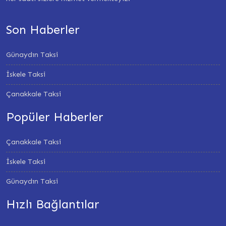
Son Haberler
Günaydın Taksi
İskele Taksi
Çanakkale Taksi
Popüler Haberler
Çanakkale Taksi
İskele Taksi
Günaydın Taksi
Hızlı Bağlantılar