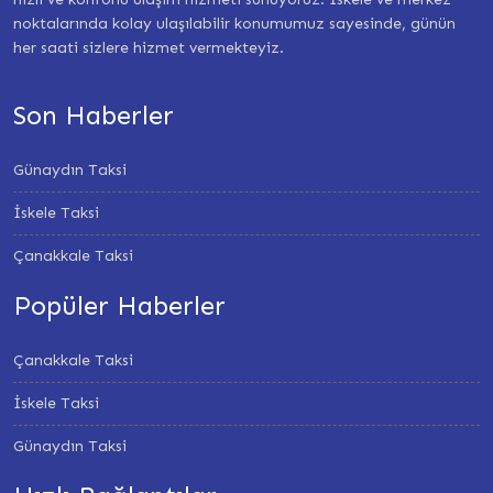
noktalarında kolay ulaşılabilir konumumuz sayesinde, günün
her saati sizlere hizmet vermekteyiz.
Son Haberler
Günaydın Taksi
İskele Taksi
Çanakkale Taksi
Popüler Haberler
Çanakkale Taksi
İskele Taksi
Günaydın Taksi