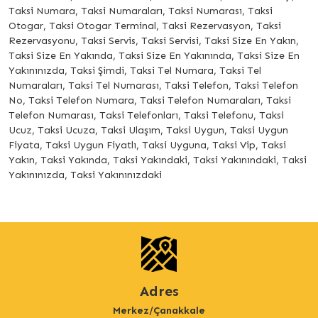
Taksi Numara, Taksi Numaraları, Taksi Numarası, Taksi
Otogar, Taksi Otogar Terminal, Taksi Rezervasyon, Taksi
Rezervasyonu, Taksi Servis, Taksi Servisi, Taksi Size En Yakın,
Taksi Size En Yakında, Taksi Size En Yakınında, Taksi Size En
Yakınınızda, Taksi Şimdi, Taksi Tel Numara, Taksi Tel
Numaraları, Taksi Tel Numarası, Taksi Telefon, Taksi Telefon
No, Taksi Telefon Numara, Taksi Telefon Numaraları, Taksi
Telefon Numarası, Taksi Telefonları, Taksi Telefonu, Taksi
Ucuz, Taksi Ucuza, Taksi Ulaşım, Taksi Uygun, Taksi Uygun
Fiyata, Taksi Uygun Fiyatlı, Taksi Uyguna, Taksi Vip, Taksi
Yakın, Taksi Yakında, Taksi Yakındaki, Taksi Yakınındaki, Taksi
Yakınınızda, Taksi Yakınınızdaki
Adres
Merkez/Çanakkale