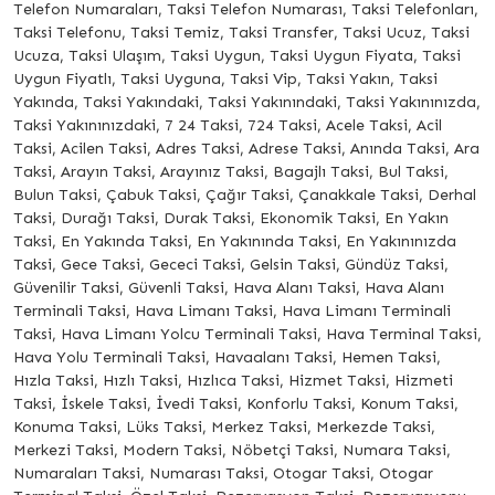
Telefon Numaraları, Taksi Telefon Numarası, Taksi Telefonları,
Taksi Telefonu, Taksi Temiz, Taksi Transfer, Taksi Ucuz, Taksi
Ucuza, Taksi Ulaşım, Taksi Uygun, Taksi Uygun Fiyata, Taksi
Uygun Fiyatlı, Taksi Uyguna, Taksi Vip, Taksi Yakın, Taksi
Yakında, Taksi Yakındaki, Taksi Yakınındaki, Taksi Yakınınızda,
Taksi Yakınınızdaki, 7 24 Taksi, 724 Taksi, Acele Taksi, Acil
Taksi, Acilen Taksi, Adres Taksi, Adrese Taksi, Anında Taksi, Ara
Taksi, Arayın Taksi, Arayınız Taksi, Bagajlı Taksi, Bul Taksi,
Bulun Taksi, Çabuk Taksi, Çağır Taksi, Çanakkale Taksi, Derhal
Taksi, Durağı Taksi, Durak Taksi, Ekonomik Taksi, En Yakın
Taksi, En Yakında Taksi, En Yakınında Taksi, En Yakınınızda
Taksi, Gece Taksi, Gececi Taksi, Gelsin Taksi, Gündüz Taksi,
Güvenilir Taksi, Güvenli Taksi, Hava Alanı Taksi, Hava Alanı
Terminali Taksi, Hava Limanı Taksi, Hava Limanı Terminali
Taksi, Hava Limanı Yolcu Terminali Taksi, Hava Terminal Taksi,
Hava Yolu Terminali Taksi, Havaalanı Taksi, Hemen Taksi,
Hızla Taksi, Hızlı Taksi, Hızlıca Taksi, Hizmet Taksi, Hizmeti
Taksi, İskele Taksi, İvedi Taksi, Konforlu Taksi, Konum Taksi,
Konuma Taksi, Lüks Taksi, Merkez Taksi, Merkezde Taksi,
Merkezi Taksi, Modern Taksi, Nöbetçi Taksi, Numara Taksi,
Numaraları Taksi, Numarası Taksi, Otogar Taksi, Otogar