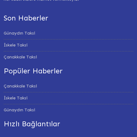
Son Haberler
Günaydın Taksi
İskele Taksi
Çanakkale Taksi
Popüler Haberler
Çanakkale Taksi
İskele Taksi
Günaydın Taksi
Hızlı Bağlantılar