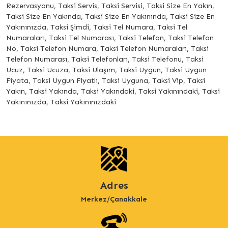
Rezervasyonu, Taksi Servis, Taksi Servisi, Taksi Size En Yakın,
Taksi Size En Yakında, Taksi Size En Yakınında, Taksi Size En
Yakınınızda, Taksi Şimdi, Taksi Tel Numara, Taksi Tel
Numaraları, Taksi Tel Numarası, Taksi Telefon, Taksi Telefon
No, Taksi Telefon Numara, Taksi Telefon Numaraları, Taksi
Telefon Numarası, Taksi Telefonları, Taksi Telefonu, Taksi
Ucuz, Taksi Ucuza, Taksi Ulaşım, Taksi Uygun, Taksi Uygun
Fiyata, Taksi Uygun Fiyatlı, Taksi Uyguna, Taksi Vip, Taksi
Yakın, Taksi Yakında, Taksi Yakındaki, Taksi Yakınındaki, Taksi
Yakınınızda, Taksi Yakınınızdaki
Adres
Merkez/Çanakkale