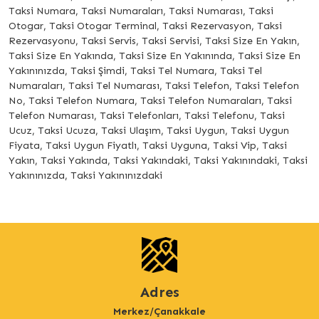
Taksi Numara, Taksi Numaraları, Taksi Numarası, Taksi
Otogar, Taksi Otogar Terminal, Taksi Rezervasyon, Taksi
Rezervasyonu, Taksi Servis, Taksi Servisi, Taksi Size En Yakın,
Taksi Size En Yakında, Taksi Size En Yakınında, Taksi Size En
Yakınınızda, Taksi Şimdi, Taksi Tel Numara, Taksi Tel
Numaraları, Taksi Tel Numarası, Taksi Telefon, Taksi Telefon
No, Taksi Telefon Numara, Taksi Telefon Numaraları, Taksi
Telefon Numarası, Taksi Telefonları, Taksi Telefonu, Taksi
Ucuz, Taksi Ucuza, Taksi Ulaşım, Taksi Uygun, Taksi Uygun
Fiyata, Taksi Uygun Fiyatlı, Taksi Uyguna, Taksi Vip, Taksi
Yakın, Taksi Yakında, Taksi Yakındaki, Taksi Yakınındaki, Taksi
Yakınınızda, Taksi Yakınınızdaki
Adres
Merkez/Çanakkale