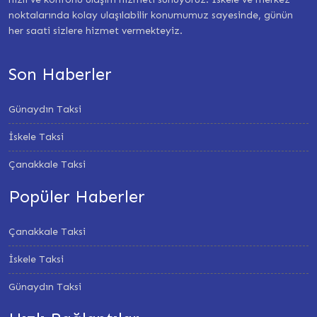
noktalarında kolay ulaşılabilir konumumuz sayesinde, günün
her saati sizlere hizmet vermekteyiz.
Son Haberler
Günaydın Taksi
İskele Taksi
Çanakkale Taksi
Popüler Haberler
Çanakkale Taksi
İskele Taksi
Günaydın Taksi