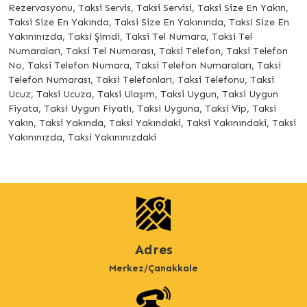
Rezervasyonu, Taksi Servis, Taksi Servisi, Taksi Size En Yakın,
Taksi Size En Yakında, Taksi Size En Yakınında, Taksi Size En
Yakınınızda, Taksi Şimdi, Taksi Tel Numara, Taksi Tel
Numaraları, Taksi Tel Numarası, Taksi Telefon, Taksi Telefon
No, Taksi Telefon Numara, Taksi Telefon Numaraları, Taksi
Telefon Numarası, Taksi Telefonları, Taksi Telefonu, Taksi
Ucuz, Taksi Ucuza, Taksi Ulaşım, Taksi Uygun, Taksi Uygun
Fiyata, Taksi Uygun Fiyatlı, Taksi Uyguna, Taksi Vip, Taksi
Yakın, Taksi Yakında, Taksi Yakındaki, Taksi Yakınındaki, Taksi
Yakınınızda, Taksi Yakınınızdaki
Adres
Merkez/Çanakkale