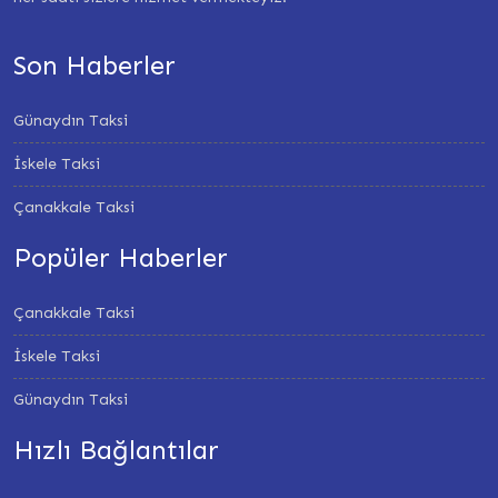
Son Haberler
Günaydın Taksi
İskele Taksi
Çanakkale Taksi
Popüler Haberler
Çanakkale Taksi
İskele Taksi
Günaydın Taksi
Hızlı Bağlantılar