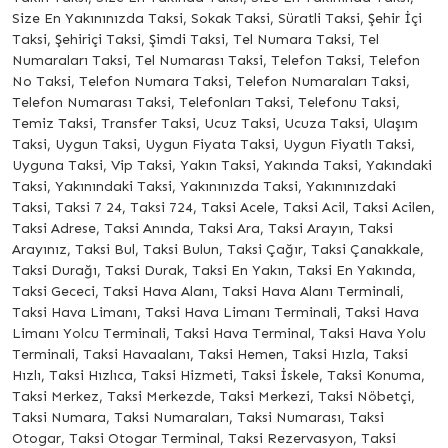
Size En Yakınınızda Taksi, Sokak Taksi, Süratli Taksi, Şehir İçi
Taksi, Şehiriçi Taksi, Şimdi Taksi, Tel Numara Taksi, Tel
Numaraları Taksi, Tel Numarası Taksi, Telefon Taksi, Telefon
No Taksi, Telefon Numara Taksi, Telefon Numaraları Taksi,
Telefon Numarası Taksi, Telefonları Taksi, Telefonu Taksi,
Temiz Taksi, Transfer Taksi, Ucuz Taksi, Ucuza Taksi, Ulaşım
Taksi, Uygun Taksi, Uygun Fiyata Taksi, Uygun Fiyatlı Taksi,
Uyguna Taksi, Vip Taksi, Yakın Taksi, Yakında Taksi, Yakındaki
Taksi, Yakınındaki Taksi, Yakınınızda Taksi, Yakınınızdaki
Taksi, Taksi 7 24, Taksi 724, Taksi Acele, Taksi Acil, Taksi Acilen,
Taksi Adrese, Taksi Anında, Taksi Ara, Taksi Arayın, Taksi
Arayınız, Taksi Bul, Taksi Bulun, Taksi Çağır, Taksi Çanakkale,
Taksi Durağı, Taksi Durak, Taksi En Yakın, Taksi En Yakında,
Taksi Gececi, Taksi Hava Alanı, Taksi Hava Alanı Terminali,
Taksi Hava Limanı, Taksi Hava Limanı Terminali, Taksi Hava
Limanı Yolcu Terminali, Taksi Hava Terminal, Taksi Hava Yolu
Terminali, Taksi Havaalanı, Taksi Hemen, Taksi Hızla, Taksi
Hızlı, Taksi Hızlıca, Taksi Hizmeti, Taksi İskele, Taksi Konuma,
Taksi Merkez, Taksi Merkezde, Taksi Merkezi, Taksi Nöbetçi,
Taksi Numara, Taksi Numaraları, Taksi Numarası, Taksi
Otogar, Taksi Otogar Terminal, Taksi Rezervasyon, Taksi