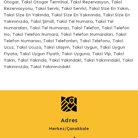
Otogar, Taksi Otogar Terminal, Taksi Rezervasyon, Taksi
Rezervasyonu, Taksi Servis, Taksi Servisi, Taksi Size En Yakın,
Taksi Size En Yakında, Taksi Size En Yakınında, Taksi Size En
Yakınınızda, Taksi Şimdi, Taksi Tel Numara, Taksi Tel
Numaraları, Taksi Tel Numarası, Taksi Telefon, Taksi Telefon
No, Taksi Telefon Numara, Taksi Telefon Numaraları, Taksi
Telefon Numarası, Taksi Telefonları, Taksi Telefonu, Taksi
Ucuz, Taksi Ucuza, Taksi Ulaşım, Taksi Uygun, Taksi Uygun
Fiyata, Taksi Uygun Fiyatlı, Taksi Uyguna, Taksi Vip, Taksi
Yakın, Taksi Yakında, Taksi Yakındaki, Taksi Yakınındaki, Taksi
Yakınınızda, Taksi Yakınınızdaki
Adres
Merkez/Çanakkale