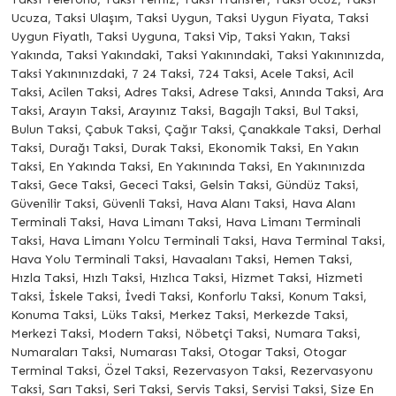
Ucuza, Taksi Ulaşım, Taksi Uygun, Taksi Uygun Fiyata, Taksi
Uygun Fiyatlı, Taksi Uyguna, Taksi Vip, Taksi Yakın, Taksi
Yakında, Taksi Yakındaki, Taksi Yakınındaki, Taksi Yakınınızda,
Taksi Yakınınızdaki, 7 24 Taksi, 724 Taksi, Acele Taksi, Acil
Taksi, Acilen Taksi, Adres Taksi, Adrese Taksi, Anında Taksi, Ara
Taksi, Arayın Taksi, Arayınız Taksi, Bagajlı Taksi, Bul Taksi,
Bulun Taksi, Çabuk Taksi, Çağır Taksi, Çanakkale Taksi, Derhal
Taksi, Durağı Taksi, Durak Taksi, Ekonomik Taksi, En Yakın
Taksi, En Yakında Taksi, En Yakınında Taksi, En Yakınınızda
Taksi, Gece Taksi, Gececi Taksi, Gelsin Taksi, Gündüz Taksi,
Güvenilir Taksi, Güvenli Taksi, Hava Alanı Taksi, Hava Alanı
Terminali Taksi, Hava Limanı Taksi, Hava Limanı Terminali
Taksi, Hava Limanı Yolcu Terminali Taksi, Hava Terminal Taksi,
Hava Yolu Terminali Taksi, Havaalanı Taksi, Hemen Taksi,
Hızla Taksi, Hızlı Taksi, Hızlıca Taksi, Hizmet Taksi, Hizmeti
Taksi, İskele Taksi, İvedi Taksi, Konforlu Taksi, Konum Taksi,
Konuma Taksi, Lüks Taksi, Merkez Taksi, Merkezde Taksi,
Merkezi Taksi, Modern Taksi, Nöbetçi Taksi, Numara Taksi,
Numaraları Taksi, Numarası Taksi, Otogar Taksi, Otogar
Terminal Taksi, Özel Taksi, Rezervasyon Taksi, Rezervasyonu
Taksi, Sarı Taksi, Seri Taksi, Servis Taksi, Servisi Taksi, Size En