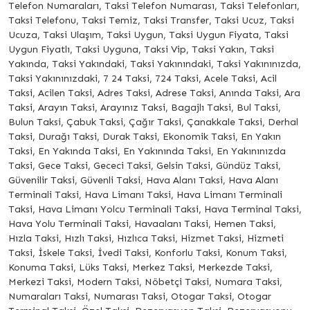
Telefon Numaraları, Taksi Telefon Numarası, Taksi Telefonları,
Taksi Telefonu, Taksi Temiz, Taksi Transfer, Taksi Ucuz, Taksi
Ucuza, Taksi Ulaşım, Taksi Uygun, Taksi Uygun Fiyata, Taksi
Uygun Fiyatlı, Taksi Uyguna, Taksi Vip, Taksi Yakın, Taksi
Yakında, Taksi Yakındaki, Taksi Yakınındaki, Taksi Yakınınızda,
Taksi Yakınınızdaki, 7 24 Taksi, 724 Taksi, Acele Taksi, Acil
Taksi, Acilen Taksi, Adres Taksi, Adrese Taksi, Anında Taksi, Ara
Taksi, Arayın Taksi, Arayınız Taksi, Bagajlı Taksi, Bul Taksi,
Bulun Taksi, Çabuk Taksi, Çağır Taksi, Çanakkale Taksi, Derhal
Taksi, Durağı Taksi, Durak Taksi, Ekonomik Taksi, En Yakın
Taksi, En Yakında Taksi, En Yakınında Taksi, En Yakınınızda
Taksi, Gece Taksi, Gececi Taksi, Gelsin Taksi, Gündüz Taksi,
Güvenilir Taksi, Güvenli Taksi, Hava Alanı Taksi, Hava Alanı
Terminali Taksi, Hava Limanı Taksi, Hava Limanı Terminali
Taksi, Hava Limanı Yolcu Terminali Taksi, Hava Terminal Taksi,
Hava Yolu Terminali Taksi, Havaalanı Taksi, Hemen Taksi,
Hızla Taksi, Hızlı Taksi, Hızlıca Taksi, Hizmet Taksi, Hizmeti
Taksi, İskele Taksi, İvedi Taksi, Konforlu Taksi, Konum Taksi,
Konuma Taksi, Lüks Taksi, Merkez Taksi, Merkezde Taksi,
Merkezi Taksi, Modern Taksi, Nöbetçi Taksi, Numara Taksi,
Numaraları Taksi, Numarası Taksi, Otogar Taksi, Otogar