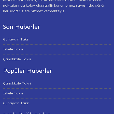
noktalarında kolay ulaşılabilir konumumuz sayesinde, günün
her saati sizlere hizmet vermekteyiz.
Son Haberler
Günaydın Taksi
İskele Taksi
Çanakkale Taksi
Popüler Haberler
Çanakkale Taksi
İskele Taksi
Günaydın Taksi