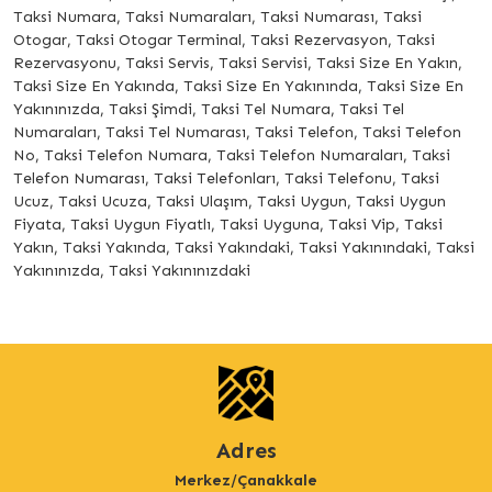
Taksi Numara, Taksi Numaraları, Taksi Numarası, Taksi
Otogar, Taksi Otogar Terminal, Taksi Rezervasyon, Taksi
Rezervasyonu, Taksi Servis, Taksi Servisi, Taksi Size En Yakın,
Taksi Size En Yakında, Taksi Size En Yakınında, Taksi Size En
Yakınınızda, Taksi Şimdi, Taksi Tel Numara, Taksi Tel
Numaraları, Taksi Tel Numarası, Taksi Telefon, Taksi Telefon
No, Taksi Telefon Numara, Taksi Telefon Numaraları, Taksi
Telefon Numarası, Taksi Telefonları, Taksi Telefonu, Taksi
Ucuz, Taksi Ucuza, Taksi Ulaşım, Taksi Uygun, Taksi Uygun
Fiyata, Taksi Uygun Fiyatlı, Taksi Uyguna, Taksi Vip, Taksi
Yakın, Taksi Yakında, Taksi Yakındaki, Taksi Yakınındaki, Taksi
Yakınınızda, Taksi Yakınınızdaki
Adres
Merkez/Çanakkale