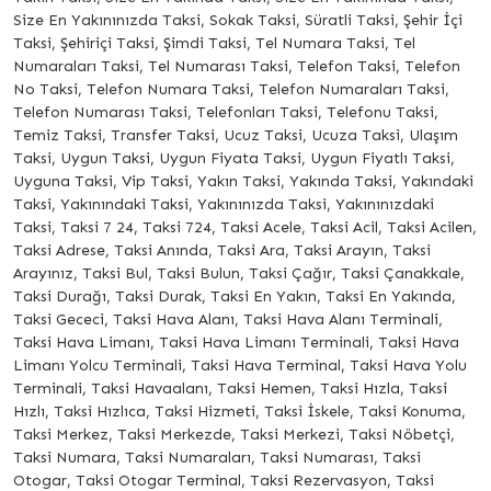
Size En Yakınınızda Taksi, Sokak Taksi, Süratli Taksi, Şehir İçi
Taksi, Şehiriçi Taksi, Şimdi Taksi, Tel Numara Taksi, Tel
Numaraları Taksi, Tel Numarası Taksi, Telefon Taksi, Telefon
No Taksi, Telefon Numara Taksi, Telefon Numaraları Taksi,
Telefon Numarası Taksi, Telefonları Taksi, Telefonu Taksi,
Temiz Taksi, Transfer Taksi, Ucuz Taksi, Ucuza Taksi, Ulaşım
Taksi, Uygun Taksi, Uygun Fiyata Taksi, Uygun Fiyatlı Taksi,
Uyguna Taksi, Vip Taksi, Yakın Taksi, Yakında Taksi, Yakındaki
Taksi, Yakınındaki Taksi, Yakınınızda Taksi, Yakınınızdaki
Taksi, Taksi 7 24, Taksi 724, Taksi Acele, Taksi Acil, Taksi Acilen,
Taksi Adrese, Taksi Anında, Taksi Ara, Taksi Arayın, Taksi
Arayınız, Taksi Bul, Taksi Bulun, Taksi Çağır, Taksi Çanakkale,
Taksi Durağı, Taksi Durak, Taksi En Yakın, Taksi En Yakında,
Taksi Gececi, Taksi Hava Alanı, Taksi Hava Alanı Terminali,
Taksi Hava Limanı, Taksi Hava Limanı Terminali, Taksi Hava
Limanı Yolcu Terminali, Taksi Hava Terminal, Taksi Hava Yolu
Terminali, Taksi Havaalanı, Taksi Hemen, Taksi Hızla, Taksi
Hızlı, Taksi Hızlıca, Taksi Hizmeti, Taksi İskele, Taksi Konuma,
Taksi Merkez, Taksi Merkezde, Taksi Merkezi, Taksi Nöbetçi,
Taksi Numara, Taksi Numaraları, Taksi Numarası, Taksi
Otogar, Taksi Otogar Terminal, Taksi Rezervasyon, Taksi