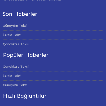
Son Haberler
Günaydın Taksi
İskele Taksi
Çanakkale Taksi
Popüler Haberler
Çanakkale Taksi
İskele Taksi
Günaydın Taksi
Hızlı Bağlantılar