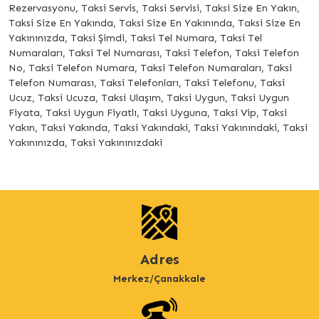
Rezervasyonu, Taksi Servis, Taksi Servisi, Taksi Size En Yakın,
Taksi Size En Yakında, Taksi Size En Yakınında, Taksi Size En
Yakınınızda, Taksi Şimdi, Taksi Tel Numara, Taksi Tel
Numaraları, Taksi Tel Numarası, Taksi Telefon, Taksi Telefon
No, Taksi Telefon Numara, Taksi Telefon Numaraları, Taksi
Telefon Numarası, Taksi Telefonları, Taksi Telefonu, Taksi
Ucuz, Taksi Ucuza, Taksi Ulaşım, Taksi Uygun, Taksi Uygun
Fiyata, Taksi Uygun Fiyatlı, Taksi Uyguna, Taksi Vip, Taksi
Yakın, Taksi Yakında, Taksi Yakındaki, Taksi Yakınındaki, Taksi
Yakınınızda, Taksi Yakınınızdaki
Adres
Merkez/Çanakkale