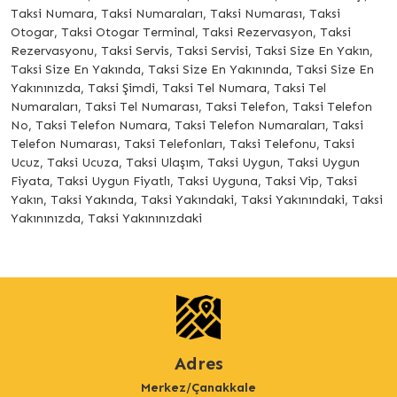
Taksi Numara, Taksi Numaraları, Taksi Numarası, Taksi
Otogar, Taksi Otogar Terminal, Taksi Rezervasyon, Taksi
Rezervasyonu, Taksi Servis, Taksi Servisi, Taksi Size En Yakın,
Taksi Size En Yakında, Taksi Size En Yakınında, Taksi Size En
Yakınınızda, Taksi Şimdi, Taksi Tel Numara, Taksi Tel
Numaraları, Taksi Tel Numarası, Taksi Telefon, Taksi Telefon
No, Taksi Telefon Numara, Taksi Telefon Numaraları, Taksi
Telefon Numarası, Taksi Telefonları, Taksi Telefonu, Taksi
Ucuz, Taksi Ucuza, Taksi Ulaşım, Taksi Uygun, Taksi Uygun
Fiyata, Taksi Uygun Fiyatlı, Taksi Uyguna, Taksi Vip, Taksi
Yakın, Taksi Yakında, Taksi Yakındaki, Taksi Yakınındaki, Taksi
Yakınınızda, Taksi Yakınınızdaki
Adres
Merkez/Çanakkale