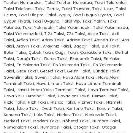
Telefon Numaraları, Taksi Telefon Numarası, Taksi Telefonları,
Taksi Telefonu, Taksi Temiz, Taksi Transfer, Taksi Ucuz, Taksi
Ucuza, Taksi Ulaşım, Taksi Uygun, Taksi Uygun Fiyata, Taksi
Uygun Fiyatlı, Taksi Uyguna, Taksi Vip, Taksi Yakın, Taksi
Yakında, Taksi Yakındaki, Taksi Yakınındaki, Taksi Yakınınızda,
Taksi Yakınınızdaki, 7 24 Taksi, 724 Taksi, Acele Taksi, Acil
Taksi, Acilen Taksi, Adres Taksi, Adrese Taksi, Anında Taksi, Ara
Taksi, Arayın Taksi, Arayınız Taksi, Bagajlı Taksi, Bul Taksi,
Bulun Taksi, Çabuk Taksi, Çağır Taksi, Çanakkale Taksi, Derhal
Taksi, Durağı Taksi, Durak Taksi, Ekonomik Taksi, En Yakın
Taksi, En Yakında Taksi, En Yakınında Taksi, En Yakınınızda
Taksi, Gece Taksi, Gececi Taksi, Gelsin Taksi, Gündüz Taksi,
Güvenilir Taksi, Güvenli Taksi, Hava Alanı Taksi, Hava Alanı
Terminali Taksi, Hava Limanı Taksi, Hava Limanı Terminali
Taksi, Hava Limanı Yolcu Terminali Taksi, Hava Terminal Taksi,
Hava Yolu Terminali Taksi, Havaalanı Taksi, Hemen Taksi,
Hızla Taksi, Hızlı Taksi, Hızlıca Taksi, Hizmet Taksi, Hizmeti
Taksi, İskele Taksi, İvedi Taksi, Konforlu Taksi, Konum Taksi,
Konuma Taksi, Lüks Taksi, Merkez Taksi, Merkezde Taksi,
Merkezi Taksi, Modern Taksi, Nöbetçi Taksi, Numara Taksi,
Numaraları Taksi, Numarası Taksi, Otogar Taksi, Otogar