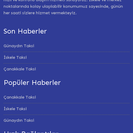
noktalarında kolay ulaşılabilir konumumuz sayesinde, günün
her saati sizlere hizmet vermekteyiz.
Son Haberler
Günaydın Taksi
İskele Taksi
Çanakkale Taksi
Popüler Haberler
Çanakkale Taksi
İskele Taksi
Günaydın Taksi