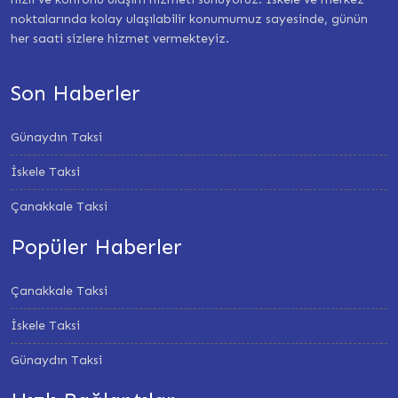
noktalarında kolay ulaşılabilir konumumuz sayesinde, günün
her saati sizlere hizmet vermekteyiz.
Son Haberler
Günaydın Taksi
İskele Taksi
Çanakkale Taksi
Popüler Haberler
Çanakkale Taksi
İskele Taksi
Günaydın Taksi