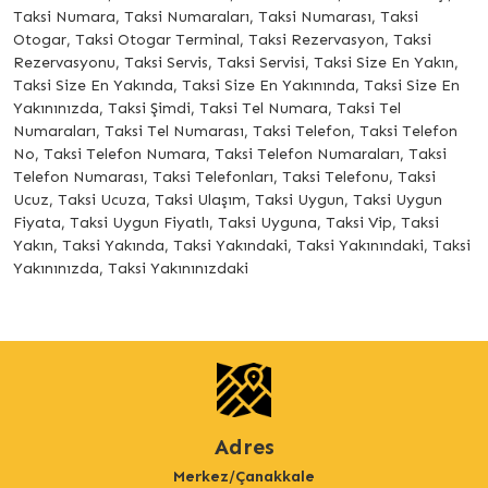
Taksi Numara, Taksi Numaraları, Taksi Numarası, Taksi
Otogar, Taksi Otogar Terminal, Taksi Rezervasyon, Taksi
Rezervasyonu, Taksi Servis, Taksi Servisi, Taksi Size En Yakın,
Taksi Size En Yakında, Taksi Size En Yakınında, Taksi Size En
Yakınınızda, Taksi Şimdi, Taksi Tel Numara, Taksi Tel
Numaraları, Taksi Tel Numarası, Taksi Telefon, Taksi Telefon
No, Taksi Telefon Numara, Taksi Telefon Numaraları, Taksi
Telefon Numarası, Taksi Telefonları, Taksi Telefonu, Taksi
Ucuz, Taksi Ucuza, Taksi Ulaşım, Taksi Uygun, Taksi Uygun
Fiyata, Taksi Uygun Fiyatlı, Taksi Uyguna, Taksi Vip, Taksi
Yakın, Taksi Yakında, Taksi Yakındaki, Taksi Yakınındaki, Taksi
Yakınınızda, Taksi Yakınınızdaki
Adres
Merkez/Çanakkale