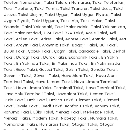
Telefon Numaraları, Taksi Telefon Numarası, Taksi Telefonları,
Taksi Telefonu, Taksi Temiz, Taksi Transfer, Taksi Ucuz, Taksi
Ucuza, Taksi Ulaşım, Taksi Uygun, Taksi Uygun Fiyata, Taksi
Uygun Fiyatlı, Taksi Uyguna, Taksi Vip, Taksi Yakın, Taksi
Yakında, Taksi Yakındaki, Taksi Yakınındaki, Taksi Yakınınızda,
Taksi Yakınınızdaki, 7 24 Taksi, 724 Taksi, Acele Taksi, Acil
Taksi, Acilen Taksi, Adres Taksi, Adrese Taksi, Anında Taksi, Ara
Taksi, Arayın Taksi, Arayınız Taksi, Bagajlı Taksi, Bul Taksi,
Bulun Taksi, Çabuk Taksi, Çağır Taksi, Çanakkale Taksi, Derhal
Taksi, Durağı Taksi, Durak Taksi, Ekonomik Taksi, En Yakın
Taksi, En Yakında Taksi, En Yakınında Taksi, En Yakınınızda
Taksi, Gece Taksi, Gececi Taksi, Gelsin Taksi, Gündüz Taksi,
Güvenilir Taksi, Güvenli Taksi, Hava Alanı Taksi, Hava Alanı
Terminali Taksi, Hava Limanı Taksi, Hava Limanı Terminali
Taksi, Hava Limanı Yolcu Terminali Taksi, Hava Terminal Taksi,
Hava Yolu Terminali Taksi, Havaalanı Taksi, Hemen Taksi,
Hızla Taksi, Hızlı Taksi, Hızlıca Taksi, Hizmet Taksi, Hizmeti
Taksi, İskele Taksi, İvedi Taksi, Konforlu Taksi, Konum Taksi,
Konuma Taksi, Lüks Taksi, Merkez Taksi, Merkezde Taksi,
Merkezi Taksi, Modern Taksi, Nöbetçi Taksi, Numara Taksi,
Numaraları Taksi, Numarası Taksi, Otogar Taksi, Otogar