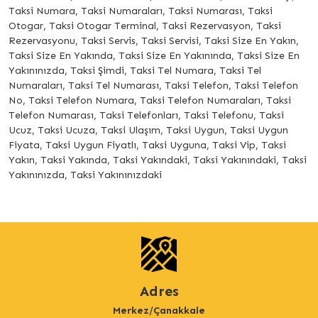
Taksi Numara, Taksi Numaraları, Taksi Numarası, Taksi
Otogar, Taksi Otogar Terminal, Taksi Rezervasyon, Taksi
Rezervasyonu, Taksi Servis, Taksi Servisi, Taksi Size En Yakın,
Taksi Size En Yakında, Taksi Size En Yakınında, Taksi Size En
Yakınınızda, Taksi Şimdi, Taksi Tel Numara, Taksi Tel
Numaraları, Taksi Tel Numarası, Taksi Telefon, Taksi Telefon
No, Taksi Telefon Numara, Taksi Telefon Numaraları, Taksi
Telefon Numarası, Taksi Telefonları, Taksi Telefonu, Taksi
Ucuz, Taksi Ucuza, Taksi Ulaşım, Taksi Uygun, Taksi Uygun
Fiyata, Taksi Uygun Fiyatlı, Taksi Uyguna, Taksi Vip, Taksi
Yakın, Taksi Yakında, Taksi Yakındaki, Taksi Yakınındaki, Taksi
Yakınınızda, Taksi Yakınınızdaki
Adres
Merkez/Çanakkale