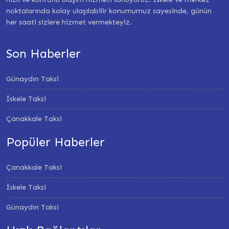
noktalarında kolay ulaşılabilir konumumuz sayesinde, günün
her saati sizlere hizmet vermekteyiz.
Son Haberler
Günaydın Taksi
İskele Taksi
Çanakkale Taksi
Popüler Haberler
Çanakkale Taksi
İskele Taksi
Günaydın Taksi