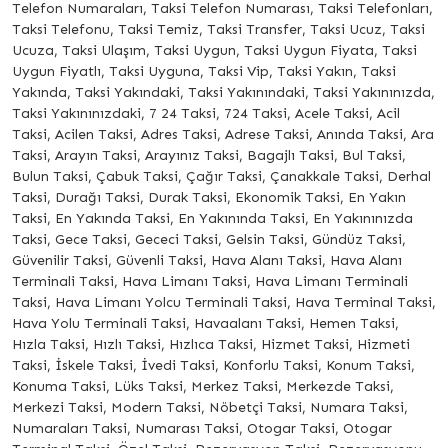
Telefon Numaraları, Taksi Telefon Numarası, Taksi Telefonları,
Taksi Telefonu, Taksi Temiz, Taksi Transfer, Taksi Ucuz, Taksi
Ucuza, Taksi Ulaşım, Taksi Uygun, Taksi Uygun Fiyata, Taksi
Uygun Fiyatlı, Taksi Uyguna, Taksi Vip, Taksi Yakın, Taksi
Yakında, Taksi Yakındaki, Taksi Yakınındaki, Taksi Yakınınızda,
Taksi Yakınınızdaki, 7 24 Taksi, 724 Taksi, Acele Taksi, Acil
Taksi, Acilen Taksi, Adres Taksi, Adrese Taksi, Anında Taksi, Ara
Taksi, Arayın Taksi, Arayınız Taksi, Bagajlı Taksi, Bul Taksi,
Bulun Taksi, Çabuk Taksi, Çağır Taksi, Çanakkale Taksi, Derhal
Taksi, Durağı Taksi, Durak Taksi, Ekonomik Taksi, En Yakın
Taksi, En Yakında Taksi, En Yakınında Taksi, En Yakınınızda
Taksi, Gece Taksi, Gececi Taksi, Gelsin Taksi, Gündüz Taksi,
Güvenilir Taksi, Güvenli Taksi, Hava Alanı Taksi, Hava Alanı
Terminali Taksi, Hava Limanı Taksi, Hava Limanı Terminali
Taksi, Hava Limanı Yolcu Terminali Taksi, Hava Terminal Taksi,
Hava Yolu Terminali Taksi, Havaalanı Taksi, Hemen Taksi,
Hızla Taksi, Hızlı Taksi, Hızlıca Taksi, Hizmet Taksi, Hizmeti
Taksi, İskele Taksi, İvedi Taksi, Konforlu Taksi, Konum Taksi,
Konuma Taksi, Lüks Taksi, Merkez Taksi, Merkezde Taksi,
Merkezi Taksi, Modern Taksi, Nöbetçi Taksi, Numara Taksi,
Numaraları Taksi, Numarası Taksi, Otogar Taksi, Otogar