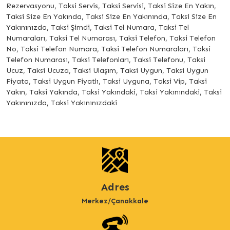
Rezervasyonu, Taksi Servis, Taksi Servisi, Taksi Size En Yakın,
Taksi Size En Yakında, Taksi Size En Yakınında, Taksi Size En
Yakınınızda, Taksi Şimdi, Taksi Tel Numara, Taksi Tel
Numaraları, Taksi Tel Numarası, Taksi Telefon, Taksi Telefon
No, Taksi Telefon Numara, Taksi Telefon Numaraları, Taksi
Telefon Numarası, Taksi Telefonları, Taksi Telefonu, Taksi
Ucuz, Taksi Ucuza, Taksi Ulaşım, Taksi Uygun, Taksi Uygun
Fiyata, Taksi Uygun Fiyatlı, Taksi Uyguna, Taksi Vip, Taksi
Yakın, Taksi Yakında, Taksi Yakındaki, Taksi Yakınındaki, Taksi
Yakınınızda, Taksi Yakınınızdaki
Adres
Merkez/Çanakkale