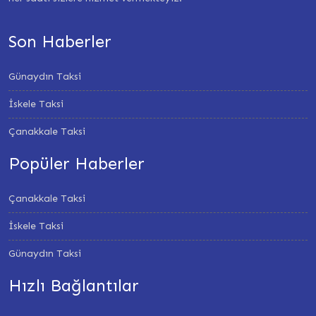
Son Haberler
Günaydın Taksi
İskele Taksi
Çanakkale Taksi
Popüler Haberler
Çanakkale Taksi
İskele Taksi
Günaydın Taksi
Hızlı Bağlantılar