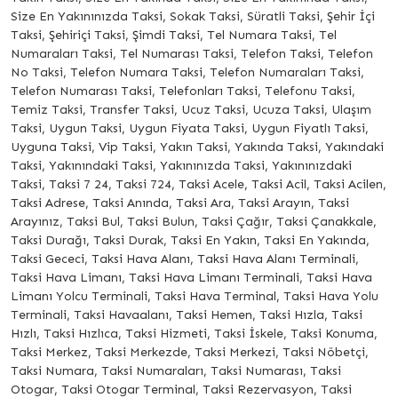
Size En Yakınınızda Taksi, Sokak Taksi, Süratli Taksi, Şehir İçi
Taksi, Şehiriçi Taksi, Şimdi Taksi, Tel Numara Taksi, Tel
Numaraları Taksi, Tel Numarası Taksi, Telefon Taksi, Telefon
No Taksi, Telefon Numara Taksi, Telefon Numaraları Taksi,
Telefon Numarası Taksi, Telefonları Taksi, Telefonu Taksi,
Temiz Taksi, Transfer Taksi, Ucuz Taksi, Ucuza Taksi, Ulaşım
Taksi, Uygun Taksi, Uygun Fiyata Taksi, Uygun Fiyatlı Taksi,
Uyguna Taksi, Vip Taksi, Yakın Taksi, Yakında Taksi, Yakındaki
Taksi, Yakınındaki Taksi, Yakınınızda Taksi, Yakınınızdaki
Taksi, Taksi 7 24, Taksi 724, Taksi Acele, Taksi Acil, Taksi Acilen,
Taksi Adrese, Taksi Anında, Taksi Ara, Taksi Arayın, Taksi
Arayınız, Taksi Bul, Taksi Bulun, Taksi Çağır, Taksi Çanakkale,
Taksi Durağı, Taksi Durak, Taksi En Yakın, Taksi En Yakında,
Taksi Gececi, Taksi Hava Alanı, Taksi Hava Alanı Terminali,
Taksi Hava Limanı, Taksi Hava Limanı Terminali, Taksi Hava
Limanı Yolcu Terminali, Taksi Hava Terminal, Taksi Hava Yolu
Terminali, Taksi Havaalanı, Taksi Hemen, Taksi Hızla, Taksi
Hızlı, Taksi Hızlıca, Taksi Hizmeti, Taksi İskele, Taksi Konuma,
Taksi Merkez, Taksi Merkezde, Taksi Merkezi, Taksi Nöbetçi,
Taksi Numara, Taksi Numaraları, Taksi Numarası, Taksi
Otogar, Taksi Otogar Terminal, Taksi Rezervasyon, Taksi