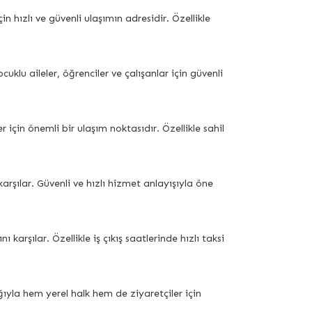
hızlı ve güvenli ulaşımın adresidir. Özellikle
uklu aileler, öğrenciler ve çalışanlar için güvenli
için önemli bir ulaşım noktasıdır. Özellikle sahil
arşılar. Güvenli ve hızlı hizmet anlayışıyla öne
şılar. Özellikle iş çıkış saatlerinde hızlı taksi
ıyla hem yerel halk hem de ziyaretçiler için