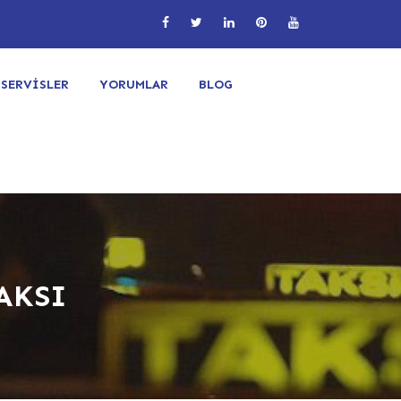
SERVİSLER
YORUMLAR
BLOG
AKSI