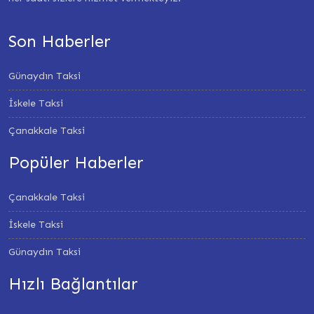
Son Haberler
Günaydın Taksi
İskele Taksi
Çanakkale Taksi
Popüler Haberler
Çanakkale Taksi
İskele Taksi
Günaydın Taksi
Hızlı Bağlantılar