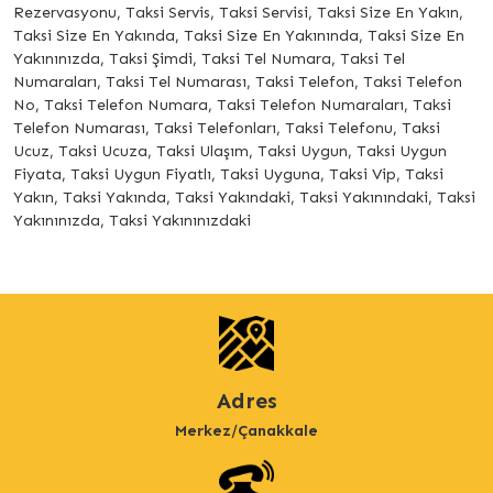
Rezervasyonu, Taksi Servis, Taksi Servisi, Taksi Size En Yakın,
Taksi Size En Yakında, Taksi Size En Yakınında, Taksi Size En
Yakınınızda, Taksi Şimdi, Taksi Tel Numara, Taksi Tel
Numaraları, Taksi Tel Numarası, Taksi Telefon, Taksi Telefon
No, Taksi Telefon Numara, Taksi Telefon Numaraları, Taksi
Telefon Numarası, Taksi Telefonları, Taksi Telefonu, Taksi
Ucuz, Taksi Ucuza, Taksi Ulaşım, Taksi Uygun, Taksi Uygun
Fiyata, Taksi Uygun Fiyatlı, Taksi Uyguna, Taksi Vip, Taksi
Yakın, Taksi Yakında, Taksi Yakındaki, Taksi Yakınındaki, Taksi
Yakınınızda, Taksi Yakınınızdaki
Adres
Merkez/Çanakkale