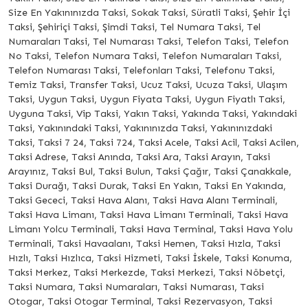
Size En Yakınınızda Taksi, Sokak Taksi, Süratli Taksi, Şehir İçi
Taksi, Şehiriçi Taksi, Şimdi Taksi, Tel Numara Taksi, Tel
Numaraları Taksi, Tel Numarası Taksi, Telefon Taksi, Telefon
No Taksi, Telefon Numara Taksi, Telefon Numaraları Taksi,
Telefon Numarası Taksi, Telefonları Taksi, Telefonu Taksi,
Temiz Taksi, Transfer Taksi, Ucuz Taksi, Ucuza Taksi, Ulaşım
Taksi, Uygun Taksi, Uygun Fiyata Taksi, Uygun Fiyatlı Taksi,
Uyguna Taksi, Vip Taksi, Yakın Taksi, Yakında Taksi, Yakındaki
Taksi, Yakınındaki Taksi, Yakınınızda Taksi, Yakınınızdaki
Taksi, Taksi 7 24, Taksi 724, Taksi Acele, Taksi Acil, Taksi Acilen,
Taksi Adrese, Taksi Anında, Taksi Ara, Taksi Arayın, Taksi
Arayınız, Taksi Bul, Taksi Bulun, Taksi Çağır, Taksi Çanakkale,
Taksi Durağı, Taksi Durak, Taksi En Yakın, Taksi En Yakında,
Taksi Gececi, Taksi Hava Alanı, Taksi Hava Alanı Terminali,
Taksi Hava Limanı, Taksi Hava Limanı Terminali, Taksi Hava
Limanı Yolcu Terminali, Taksi Hava Terminal, Taksi Hava Yolu
Terminali, Taksi Havaalanı, Taksi Hemen, Taksi Hızla, Taksi
Hızlı, Taksi Hızlıca, Taksi Hizmeti, Taksi İskele, Taksi Konuma,
Taksi Merkez, Taksi Merkezde, Taksi Merkezi, Taksi Nöbetçi,
Taksi Numara, Taksi Numaraları, Taksi Numarası, Taksi
Otogar, Taksi Otogar Terminal, Taksi Rezervasyon, Taksi