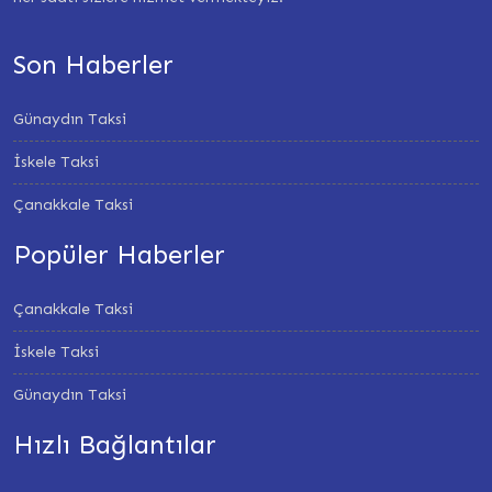
Son Haberler
Günaydın Taksi
İskele Taksi
Çanakkale Taksi
Popüler Haberler
Çanakkale Taksi
İskele Taksi
Günaydın Taksi
Hızlı Bağlantılar