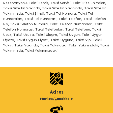
Rezervasyonu, Taksi Servis, Taksi Servisi, Taksi Size En Yakın,
Taksi Size En Yakında, Taksi Size En Yakınında, Taksi Size En
Yakınınızda, Taksi Şimdi, Taksi Tel Numara, Taksi Tel
Numaraları, Taksi Tel Numarası, Taksi Telefon, Taksi Telefon
No, Taksi Telefon Numara, Taksi Telefon Numaraları, Taksi
Telefon Numarası, Taksi Telefonları, Taksi Telefonu, Taksi
Ucuz, Taksi Ucuza, Taksi Ulaşım, Taksi Uygun, Taksi Uygun
Fiyata, Taksi Uygun Fiyatlı, Taksi Uyguna, Taksi Vip, Taksi
Yakın, Taksi Yakında, Taksi Yakındaki, Taksi Yakınındaki, Taksi
Yakınınızda, Taksi Yakınınızdaki
Adres
Merkez/Çanakkale