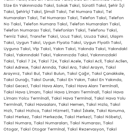
Size En Yakınınızda Taksi, Sokak Taksi, Süratli Taksi, Şehir İçi
Taksi, Şehiriçi Taksi, Şimdi Taksi, Tel Numara Taksi, Tel
Numaraları Taksi, Tel Numarası Taksi, Telefon Taksi, Telefon
No Taksi, Telefon Numara Taksi, Telefon Numaraları Taksi,
Telefon Numarası Taksi, Telefonları Taksi, Telefonu Taksi,
Temiz Taksi, Transfer Taksi, Ucuz Taksi, Ucuza Taksi, Ulaşım
Taksi, Uygun Taksi, Uygun Fiyata Taksi, Uygun Fiyatlı Taksi,
Uyguna Taksi, Vip Taksi, Yakın Taksi, Yakında Taksi, Yakındaki
Taksi, Yakınındaki Taksi, Yakınınızda Taksi, Yakınınızdaki
Taksi, Taksi 7 24, Taksi 724, Taksi Acele, Taksi Acil, Taksi Acilen,
Taksi Adrese, Taksi Anında, Taksi Ara, Taksi Arayın, Taksi
Arayınız, Taksi Bul, Taksi Bulun, Taksi Çağır, Taksi Çanakkale,
Taksi Durağı, Taksi Durak, Taksi En Yakın, Taksi En Yakında,
Taksi Gececi, Taksi Hava Alanı, Taksi Hava Alanı Terminali,
Taksi Hava Limanı, Taksi Hava Limanı Terminali, Taksi Hava
Limanı Yolcu Terminali, Taksi Hava Terminal, Taksi Hava Yolu
Terminali, Taksi Havaalanı, Taksi Hemen, Taksi Hızla, Taksi
Hızlı, Taksi Hızlıca, Taksi Hizmeti, Taksi İskele, Taksi Konuma,
Taksi Merkez, Taksi Merkezde, Taksi Merkezi, Taksi Nöbetçi,
Taksi Numara, Taksi Numaraları, Taksi Numarası, Taksi
Otogar, Taksi Otogar Terminal, Taksi Rezervasyon, Taksi