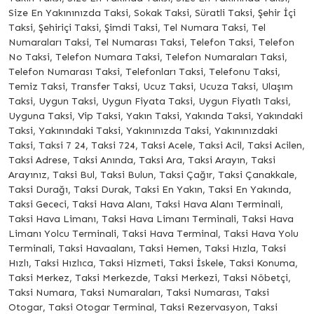
Size En Yakınınızda Taksi, Sokak Taksi, Süratli Taksi, Şehir İçi
Taksi, Şehiriçi Taksi, Şimdi Taksi, Tel Numara Taksi, Tel
Numaraları Taksi, Tel Numarası Taksi, Telefon Taksi, Telefon
No Taksi, Telefon Numara Taksi, Telefon Numaraları Taksi,
Telefon Numarası Taksi, Telefonları Taksi, Telefonu Taksi,
Temiz Taksi, Transfer Taksi, Ucuz Taksi, Ucuza Taksi, Ulaşım
Taksi, Uygun Taksi, Uygun Fiyata Taksi, Uygun Fiyatlı Taksi,
Uyguna Taksi, Vip Taksi, Yakın Taksi, Yakında Taksi, Yakındaki
Taksi, Yakınındaki Taksi, Yakınınızda Taksi, Yakınınızdaki
Taksi, Taksi 7 24, Taksi 724, Taksi Acele, Taksi Acil, Taksi Acilen,
Taksi Adrese, Taksi Anında, Taksi Ara, Taksi Arayın, Taksi
Arayınız, Taksi Bul, Taksi Bulun, Taksi Çağır, Taksi Çanakkale,
Taksi Durağı, Taksi Durak, Taksi En Yakın, Taksi En Yakında,
Taksi Gececi, Taksi Hava Alanı, Taksi Hava Alanı Terminali,
Taksi Hava Limanı, Taksi Hava Limanı Terminali, Taksi Hava
Limanı Yolcu Terminali, Taksi Hava Terminal, Taksi Hava Yolu
Terminali, Taksi Havaalanı, Taksi Hemen, Taksi Hızla, Taksi
Hızlı, Taksi Hızlıca, Taksi Hizmeti, Taksi İskele, Taksi Konuma,
Taksi Merkez, Taksi Merkezde, Taksi Merkezi, Taksi Nöbetçi,
Taksi Numara, Taksi Numaraları, Taksi Numarası, Taksi
Otogar, Taksi Otogar Terminal, Taksi Rezervasyon, Taksi