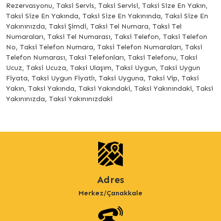
Rezervasyonu, Taksi Servis, Taksi Servisi, Taksi Size En Yakın,
Taksi Size En Yakında, Taksi Size En Yakınında, Taksi Size En
Yakınınızda, Taksi Şimdi, Taksi Tel Numara, Taksi Tel
Numaraları, Taksi Tel Numarası, Taksi Telefon, Taksi Telefon
No, Taksi Telefon Numara, Taksi Telefon Numaraları, Taksi
Telefon Numarası, Taksi Telefonları, Taksi Telefonu, Taksi
Ucuz, Taksi Ucuza, Taksi Ulaşım, Taksi Uygun, Taksi Uygun
Fiyata, Taksi Uygun Fiyatlı, Taksi Uyguna, Taksi Vip, Taksi
Yakın, Taksi Yakında, Taksi Yakındaki, Taksi Yakınındaki, Taksi
Yakınınızda, Taksi Yakınınızdaki
Adres
Merkez/Çanakkale