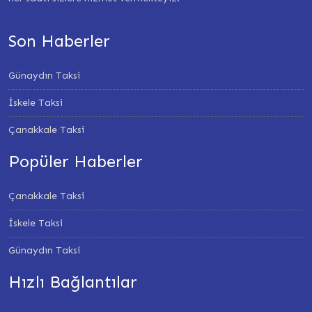
Son Haberler
Günaydın Taksi
İskele Taksi
Çanakkale Taksi
Popüler Haberler
Çanakkale Taksi
İskele Taksi
Günaydın Taksi
Hızlı Bağlantılar