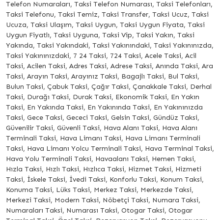
Telefon Numaraları, Taksi Telefon Numarası, Taksi Telefonları,
Taksi Telefonu, Taksi Temiz, Taksi Transfer, Taksi Ucuz, Taksi
Ucuza, Taksi Ulaşım, Taksi Uygun, Taksi Uygun Fiyata, Taksi
Uygun Fiyatlı, Taksi Uyguna, Taksi Vip, Taksi Yakın, Taksi
Yakında, Taksi Yakındaki, Taksi Yakınındaki, Taksi Yakınınızda,
Taksi Yakınınızdaki, 7 24 Taksi, 724 Taksi, Acele Taksi, Acil
Taksi, Acilen Taksi, Adres Taksi, Adrese Taksi, Anında Taksi, Ara
Taksi, Arayın Taksi, Arayınız Taksi, Bagajlı Taksi, Bul Taksi,
Bulun Taksi, Çabuk Taksi, Çağır Taksi, Çanakkale Taksi, Derhal
Taksi, Durağı Taksi, Durak Taksi, Ekonomik Taksi, En Yakın
Taksi, En Yakında Taksi, En Yakınında Taksi, En Yakınınızda
Taksi, Gece Taksi, Gececi Taksi, Gelsin Taksi, Gündüz Taksi,
Güvenilir Taksi, Güvenli Taksi, Hava Alanı Taksi, Hava Alanı
Terminali Taksi, Hava Limanı Taksi, Hava Limanı Terminali
Taksi, Hava Limanı Yolcu Terminali Taksi, Hava Terminal Taksi,
Hava Yolu Terminali Taksi, Havaalanı Taksi, Hemen Taksi,
Hızla Taksi, Hızlı Taksi, Hızlıca Taksi, Hizmet Taksi, Hizmeti
Taksi, İskele Taksi, İvedi Taksi, Konforlu Taksi, Konum Taksi,
Konuma Taksi, Lüks Taksi, Merkez Taksi, Merkezde Taksi,
Merkezi Taksi, Modern Taksi, Nöbetçi Taksi, Numara Taksi,
Numaraları Taksi, Numarası Taksi, Otogar Taksi, Otogar