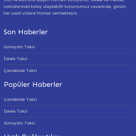
noktalarında kolay ulaşılabilir konumumuz sayesinde, günün
her saati sizlere hizmet vermekteyiz.
Son Haberler
Günaydın Taksi
İskele Taksi
Çanakkale Taksi
Popüler Haberler
Çanakkale Taksi
İskele Taksi
Günaydın Taksi