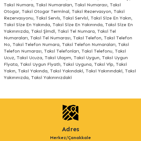
Taksi Numara, Taksi Numaraları, Taksi Numarası, Taksi
Otogar, Taksi Otogar Terminal, Taksi Rezervasyon, Taksi
Rezervasyonu, Taksi Servis, Taksi Servisi, Taksi Size En Yakın,
Taksi Size En Yakında, Taksi Size En Yakınında, Taksi Size En
Yakınınızda, Taksi Şimdi, Taksi Tel Numara, Taksi Tel
Numaraları, Taksi Tel Numarası, Taksi Telefon, Taksi Telefon
No, Taksi Telefon Numara, Taksi Telefon Numaraları, Taksi
Telefon Numarası, Taksi Telefonları, Taksi Telefonu, Taksi
Ucuz, Taksi Ucuza, Taksi Ulaşım, Taksi Uygun, Taksi Uygun
Fiyata, Taksi Uygun Fiyatlı, Taksi Uyguna, Taksi Vip, Taksi
Yakın, Taksi Yakında, Taksi Yakındaki, Taksi Yakınındaki, Taksi
Yakınınızda, Taksi Yakınınızdaki
Adres
Merkez/Çanakkale