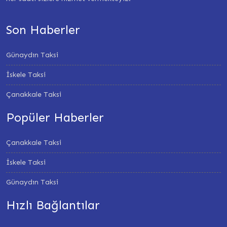
Son Haberler
Günaydın Taksi
İskele Taksi
Çanakkale Taksi
Popüler Haberler
Çanakkale Taksi
İskele Taksi
Günaydın Taksi
Hızlı Bağlantılar