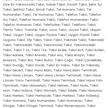
Size En Yakınınızda Taksi, Sokak Taksi, Süratli Taksi, Şehir İçi
Taksi, Şehiriçi Taksi, Şimdi Taksi, Tel Numara Taksi, Tel
Numaraları Taksi, Tel Numarası Taksi, Telefon Taksi, Telefon
No Taksi, Telefon Numara Taksi, Telefon Numaraları Taksi,
Telefon Numarası Taksi, Telefonları Taksi, Telefonu Taksi,
Temiz Taksi, Transfer Taksi, Ucuz Taksi, Ucuza Taksi, Ulaşım
Taksi, Uygun Taksi, Uygun Fiyata Taksi, Uygun Fiyatlı Taksi,
Uyguna Taksi, Vip Taksi, Yakın Taksi, Yakında Taksi, Yakındaki
Taksi, Yakınındaki Taksi, Yakınınızda Taksi, Yakınınızdaki
Taksi, Taksi 7 24, Taksi 724, Taksi Acele, Taksi Acil, Taksi Acilen,
Taksi Adrese, Taksi Anında, Taksi Ara, Taksi Arayın, Taksi
Arayınız, Taksi Bul, Taksi Bulun, Taksi Çağır, Taksi Çanakkale,
Taksi Durağı, Taksi Durak, Taksi En Yakın, Taksi En Yakında,
Taksi Gececi, Taksi Hava Alanı, Taksi Hava Alanı Terminali,
Taksi Hava Limanı, Taksi Hava Limanı Terminali, Taksi Hava
Limanı Yolcu Terminali, Taksi Hava Terminal, Taksi Hava Yolu
Terminali, Taksi Havaalanı, Taksi Hemen, Taksi Hızla, Taksi
Hızlı, Taksi Hızlıca, Taksi Hizmeti, Taksi İskele, Taksi Konuma,
Taksi Merkez, Taksi Merkezde, Taksi Merkezi, Taksi Nöbetçi,
Taksi Numara, Taksi Numaraları, Taksi Numarası, Taksi
Otogar, Taksi Otogar Terminal, Taksi Rezervasyon, Taksi