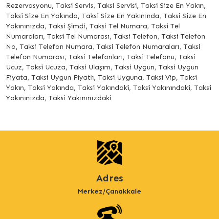
Rezervasyonu, Taksi Servis, Taksi Servisi, Taksi Size En Yakın,
Taksi Size En Yakında, Taksi Size En Yakınında, Taksi Size En
Yakınınızda, Taksi Şimdi, Taksi Tel Numara, Taksi Tel
Numaraları, Taksi Tel Numarası, Taksi Telefon, Taksi Telefon
No, Taksi Telefon Numara, Taksi Telefon Numaraları, Taksi
Telefon Numarası, Taksi Telefonları, Taksi Telefonu, Taksi
Ucuz, Taksi Ucuza, Taksi Ulaşım, Taksi Uygun, Taksi Uygun
Fiyata, Taksi Uygun Fiyatlı, Taksi Uyguna, Taksi Vip, Taksi
Yakın, Taksi Yakında, Taksi Yakındaki, Taksi Yakınındaki, Taksi
Yakınınızda, Taksi Yakınınızdaki
Adres
Merkez/Çanakkale