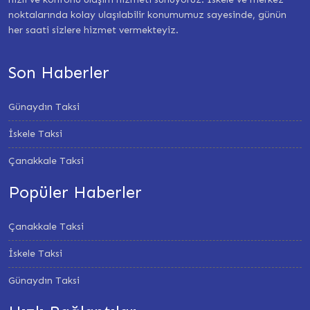
noktalarında kolay ulaşılabilir konumumuz sayesinde, günün
her saati sizlere hizmet vermekteyiz.
Son Haberler
Günaydın Taksi
İskele Taksi
Çanakkale Taksi
Popüler Haberler
Çanakkale Taksi
İskele Taksi
Günaydın Taksi