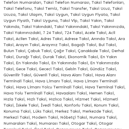
Telefon Numaraları, Taksi Telefon Numarası, Taksi Telefonları,
Taksi Telefonu, Taksi Temiz, Taksi Transfer, Taksi Ucuz, Taksi
Ucuza, Taksi Ulaşım, Taksi Uygun, Taksi Uygun Fiyata, Taksi
Uygun Fiyatlı, Taksi Uyguna, Taksi Vip, Taksi Yakın, Taksi
Yakında, Taksi Yakındaki, Taksi Yakınındaki, Taksi Yakınınızda,
Taksi Yakınınızdaki, 7 24 Taksi, 724 Taksi, Acele Taksi, Acil
Taksi, Acilen Taksi, Adres Taksi, Adrese Taksi, Anında Taksi, Ara
Taksi, Arayın Taksi, Arayınız Taksi, Bagajlı Taksi, Bul Taksi,
Bulun Taksi, Çabuk Taksi, Çağır Taksi, Çanakkale Taksi, Derhal
Taksi, Durağı Taksi, Durak Taksi, Ekonomik Taksi, En Yakın
Taksi, En Yakında Taksi, En Yakınında Taksi, En Yakınınızda
Taksi, Gece Taksi, Gececi Taksi, Gelsin Taksi, Gündüz Taksi,
Güvenilir Taksi, Güvenli Taksi, Hava Alanı Taksi, Hava Alanı
Terminali Taksi, Hava Limanı Taksi, Hava Limanı Terminali
Taksi, Hava Limanı Yolcu Terminali Taksi, Hava Terminal Taksi,
Hava Yolu Terminali Taksi, Havaalanı Taksi, Hemen Taksi,
Hızla Taksi, Hızlı Taksi, Hızlıca Taksi, Hizmet Taksi, Hizmeti
Taksi, İskele Taksi, İvedi Taksi, Konforlu Taksi, Konum Taksi,
Konuma Taksi, Lüks Taksi, Merkez Taksi, Merkezde Taksi,
Merkezi Taksi, Modern Taksi, Nöbetçi Taksi, Numara Taksi,
Numaraları Taksi, Numarası Taksi, Otogar Taksi, Otogar