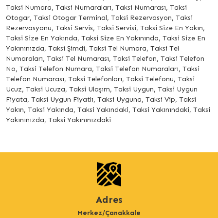
Taksi Numara, Taksi Numaraları, Taksi Numarası, Taksi
Otogar, Taksi Otogar Terminal, Taksi Rezervasyon, Taksi
Rezervasyonu, Taksi Servis, Taksi Servisi, Taksi Size En Yakın,
Taksi Size En Yakında, Taksi Size En Yakınında, Taksi Size En
Yakınınızda, Taksi Şimdi, Taksi Tel Numara, Taksi Tel
Numaraları, Taksi Tel Numarası, Taksi Telefon, Taksi Telefon
No, Taksi Telefon Numara, Taksi Telefon Numaraları, Taksi
Telefon Numarası, Taksi Telefonları, Taksi Telefonu, Taksi
Ucuz, Taksi Ucuza, Taksi Ulaşım, Taksi Uygun, Taksi Uygun
Fiyata, Taksi Uygun Fiyatlı, Taksi Uyguna, Taksi Vip, Taksi
Yakın, Taksi Yakında, Taksi Yakındaki, Taksi Yakınındaki, Taksi
Yakınınızda, Taksi Yakınınızdaki
Adres
Merkez/Çanakkale