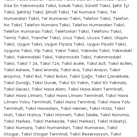
Size En Yakınınızda Taksi, Sokak Taksi, Süratli Taksi, Şehir İçi
Taksi, Şehiriçi Taksi, Şimdi Taksi, Tel Numara Taksi, Tel
Numaraları Taksi, Tel Numarası Taksi, Telefon Taksi, Telefon
No Taksi, Telefon Numara Taksi, Telefon Numaraları Taksi,
Telefon Numarası Taksi, Telefonları Taksi, Telefonu Taksi,
Temiz Taksi, Transfer Taksi, Ucuz Taksi, Ucuza Taksi, Ulaşım
Taksi, Uygun Taksi, Uygun Fiyata Taksi, Uygun Fiyatlı Taksi,
Uyguna Taksi, Vip Taksi, Yakın Taksi, Yakında Taksi, Yakındaki
Taksi, Yakınındaki Taksi, Yakınınızda Taksi, Yakınınızdaki
Taksi, Taksi 7 24, Taksi 724, Taksi Acele, Taksi Acil, Taksi Acilen,
Taksi Adrese, Taksi Anında, Taksi Ara, Taksi Arayın, Taksi
Arayınız, Taksi Bul, Taksi Bulun, Taksi Çağır, Taksi Çanakkale,
Taksi Durağı, Taksi Durak, Taksi En Yakın, Taksi En Yakında,
Taksi Gececi, Taksi Hava Alanı, Taksi Hava Alanı Terminali,
Taksi Hava Limanı, Taksi Hava Limanı Terminali, Taksi Hava
Limanı Yolcu Terminali, Taksi Hava Terminal, Taksi Hava Yolu
Terminali, Taksi Havaalanı, Taksi Hemen, Taksi Hızla, Taksi
Hızlı, Taksi Hızlıca, Taksi Hizmeti, Taksi İskele, Taksi Konuma,
Taksi Merkez, Taksi Merkezde, Taksi Merkezi, Taksi Nöbetçi,
Taksi Numara, Taksi Numaraları, Taksi Numarası, Taksi
Otogar, Taksi Otogar Terminal, Taksi Rezervasyon, Taksi