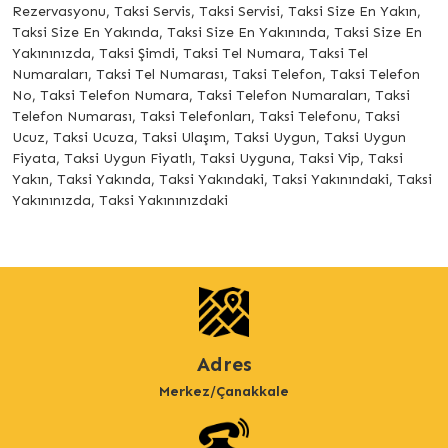
Rezervasyonu, Taksi Servis, Taksi Servisi, Taksi Size En Yakın,
Taksi Size En Yakında, Taksi Size En Yakınında, Taksi Size En
Yakınınızda, Taksi Şimdi, Taksi Tel Numara, Taksi Tel
Numaraları, Taksi Tel Numarası, Taksi Telefon, Taksi Telefon
No, Taksi Telefon Numara, Taksi Telefon Numaraları, Taksi
Telefon Numarası, Taksi Telefonları, Taksi Telefonu, Taksi
Ucuz, Taksi Ucuza, Taksi Ulaşım, Taksi Uygun, Taksi Uygun
Fiyata, Taksi Uygun Fiyatlı, Taksi Uyguna, Taksi Vip, Taksi
Yakın, Taksi Yakında, Taksi Yakındaki, Taksi Yakınındaki, Taksi
Yakınınızda, Taksi Yakınınızdaki
Adres
Merkez/Çanakkale