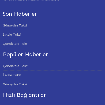
Son Haberler
Günaydın Taksi
İskele Taksi
Çanakkale Taksi
Popüler Haberler
Çanakkale Taksi
İskele Taksi
Günaydın Taksi
Hızlı Bağlantılar