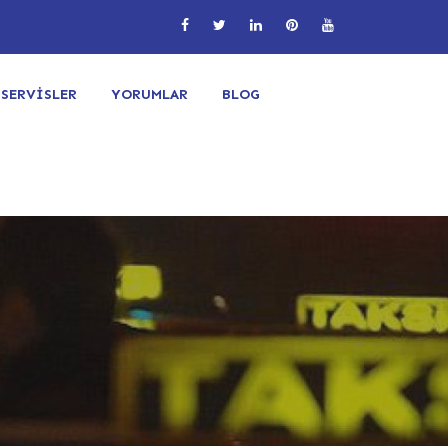
SERVİSLER
YORUMLAR
BLOG