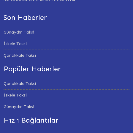
Son Haberler
Günaydın Taksi
İskele Taksi
Çanakkale Taksi
Popüler Haberler
Çanakkale Taksi
İskele Taksi
Günaydın Taksi
Hızlı Bağlantılar