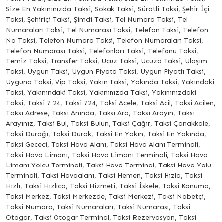
Size En Yakınınızda Taksi, Sokak Taksi, Süratli Taksi, Şehir İçi
Taksi, Şehiriçi Taksi, Şimdi Taksi, Tel Numara Taksi, Tel
Numaraları Taksi, Tel Numarası Taksi, Telefon Taksi, Telefon
No Taksi, Telefon Numara Taksi, Telefon Numaraları Taksi,
Telefon Numarası Taksi, Telefonları Taksi, Telefonu Taksi,
Temiz Taksi, Transfer Taksi, Ucuz Taksi, Ucuza Taksi, Ulaşım
Taksi, Uygun Taksi, Uygun Fiyata Taksi, Uygun Fiyatlı Taksi,
Uyguna Taksi, Vip Taksi, Yakın Taksi, Yakında Taksi, Yakındaki
Taksi, Yakınındaki Taksi, Yakınınızda Taksi, Yakınınızdaki
Taksi, Taksi 7 24, Taksi 724, Taksi Acele, Taksi Acil, Taksi Acilen,
Taksi Adrese, Taksi Anında, Taksi Ara, Taksi Arayın, Taksi
Arayınız, Taksi Bul, Taksi Bulun, Taksi Çağır, Taksi Çanakkale,
Taksi Durağı, Taksi Durak, Taksi En Yakın, Taksi En Yakında,
Taksi Gececi, Taksi Hava Alanı, Taksi Hava Alanı Terminali,
Taksi Hava Limanı, Taksi Hava Limanı Terminali, Taksi Hava
Limanı Yolcu Terminali, Taksi Hava Terminal, Taksi Hava Yolu
Terminali, Taksi Havaalanı, Taksi Hemen, Taksi Hızla, Taksi
Hızlı, Taksi Hızlıca, Taksi Hizmeti, Taksi İskele, Taksi Konuma,
Taksi Merkez, Taksi Merkezde, Taksi Merkezi, Taksi Nöbetçi,
Taksi Numara, Taksi Numaraları, Taksi Numarası, Taksi
Otogar, Taksi Otogar Terminal, Taksi Rezervasyon, Taksi