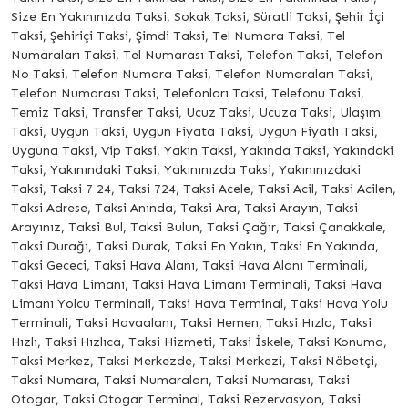
Size En Yakınınızda Taksi, Sokak Taksi, Süratli Taksi, Şehir İçi
Taksi, Şehiriçi Taksi, Şimdi Taksi, Tel Numara Taksi, Tel
Numaraları Taksi, Tel Numarası Taksi, Telefon Taksi, Telefon
No Taksi, Telefon Numara Taksi, Telefon Numaraları Taksi,
Telefon Numarası Taksi, Telefonları Taksi, Telefonu Taksi,
Temiz Taksi, Transfer Taksi, Ucuz Taksi, Ucuza Taksi, Ulaşım
Taksi, Uygun Taksi, Uygun Fiyata Taksi, Uygun Fiyatlı Taksi,
Uyguna Taksi, Vip Taksi, Yakın Taksi, Yakında Taksi, Yakındaki
Taksi, Yakınındaki Taksi, Yakınınızda Taksi, Yakınınızdaki
Taksi, Taksi 7 24, Taksi 724, Taksi Acele, Taksi Acil, Taksi Acilen,
Taksi Adrese, Taksi Anında, Taksi Ara, Taksi Arayın, Taksi
Arayınız, Taksi Bul, Taksi Bulun, Taksi Çağır, Taksi Çanakkale,
Taksi Durağı, Taksi Durak, Taksi En Yakın, Taksi En Yakında,
Taksi Gececi, Taksi Hava Alanı, Taksi Hava Alanı Terminali,
Taksi Hava Limanı, Taksi Hava Limanı Terminali, Taksi Hava
Limanı Yolcu Terminali, Taksi Hava Terminal, Taksi Hava Yolu
Terminali, Taksi Havaalanı, Taksi Hemen, Taksi Hızla, Taksi
Hızlı, Taksi Hızlıca, Taksi Hizmeti, Taksi İskele, Taksi Konuma,
Taksi Merkez, Taksi Merkezde, Taksi Merkezi, Taksi Nöbetçi,
Taksi Numara, Taksi Numaraları, Taksi Numarası, Taksi
Otogar, Taksi Otogar Terminal, Taksi Rezervasyon, Taksi