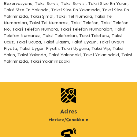
Rezervasyonu, Taksi Servis, Taksi Servisi, Taksi Size En Yakın,
Taksi Size En Yakında, Taksi Size En Yakınında, Taksi Size En
Yakınınızda, Taksi Şimdi, Taksi Tel Numara, Taksi Tel
Numaraları, Taksi Tel Numarası, Taksi Telefon, Taksi Telefon
No, Taksi Telefon Numara, Taksi Telefon Numaraları, Taksi
Telefon Numarası, Taksi Telefonları, Taksi Telefonu, Taksi
Ucuz, Taksi Ucuza, Taksi Ulaşım, Taksi Uygun, Taksi Uygun
Fiyata, Taksi Uygun Fiyatlı, Taksi Uyguna, Taksi Vip, Taksi
Yakın, Taksi Yakında, Taksi Yakındaki, Taksi Yakınındaki, Taksi
Yakınınızda, Taksi Yakınınızdaki
Adres
Merkez/Çanakkale