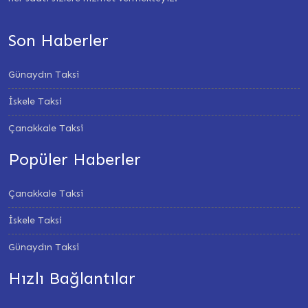
Son Haberler
Günaydın Taksi
İskele Taksi
Çanakkale Taksi
Popüler Haberler
Çanakkale Taksi
İskele Taksi
Günaydın Taksi
Hızlı Bağlantılar